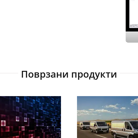
Поврзани продукти