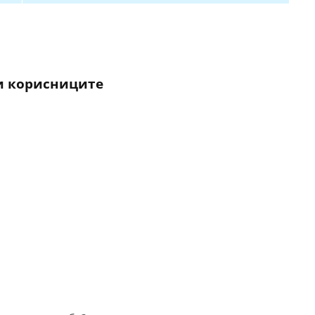
 и корисниците