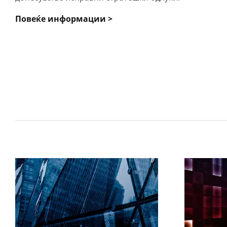
Повеќе информации >