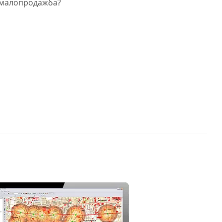
а малопродажба?