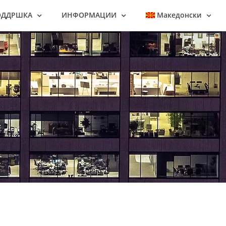
ОДДРШКА
ИНФОРМАЦИИ
Македонски