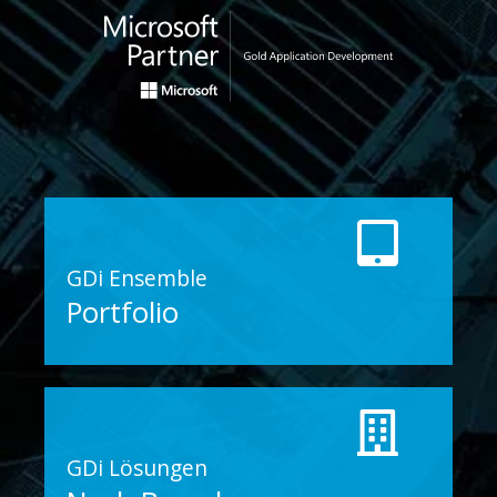
GDi Ensemble
Portfolio
GDi Lösungen