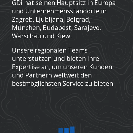
GDi hat seinen Hauptsitz in Europa
und Unternehmensstandorte in
Zagreb, Ljubljana, Belgrad,
München, Budapest, Sarajevo,
Warschau und Kiew.
Unsere regionalen Teams
unterstützen und bieten ihre
Expertise an, um unseren Kunden
und Partnern weltweit den
bestmöglichsten Service zu bieten.