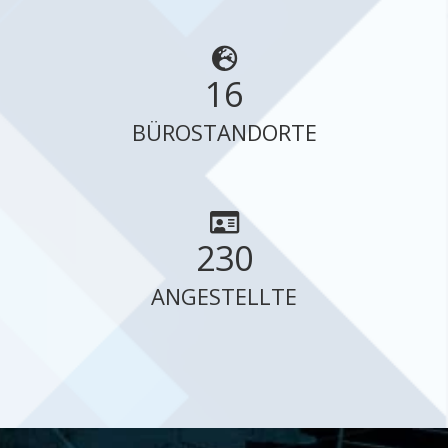
16
BÜROSTANDORTE
230
ANGESTELLTE