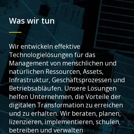
Was wir tun
Wir entwickeln effektive
Technologielösungen für das
Management von menschlichen und
natürlichen Ressourcen, Assets,
Infrastruktur, Geschäftsprozessen und
Betriebsabläufen. Unsere Lösungen
helfen Unternehmen, die Vorteile der
digitalen Transformation zu erreichen
und zu erhalten. Wir beraten, planen,
lizenzieren, implementieren, schulen,
betreiben und verwalten