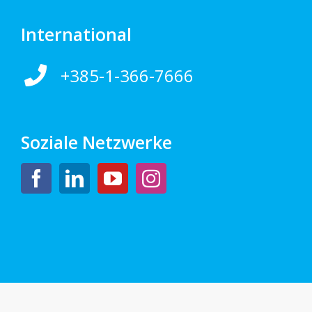
International
+385-1-366-7666
Soziale Netzwerke