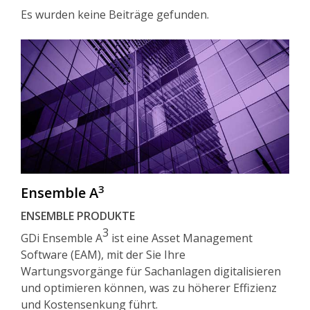
Es wurden keine Beiträge gefunden.
3
Ensemble A
ENSEMBLE PRODUKTE
3
GDi Ensemble A
ist eine Asset Management
Software (EAM), mit der Sie Ihre
Wartungsvorgänge für Sachanlagen digitalisieren
und optimieren können, was zu höherer Effizienz
und Kostensenkung führt.