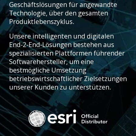
Geschäftslösungen für angewandte
Technologie, über den gesamten
Produktlebenszyklus.
Unsere intelligenten und digitalen
End-2-End-Lösungen bestehen aus
spezialisierten Plattformen führender
Softwarehersteller, um eine
bestmögliche Umsetzung
betriebswirtschaftlicher Zielsetzungen
unserer Kunden zu unterstützen.