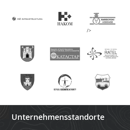
/>
Unternehmensstandorte