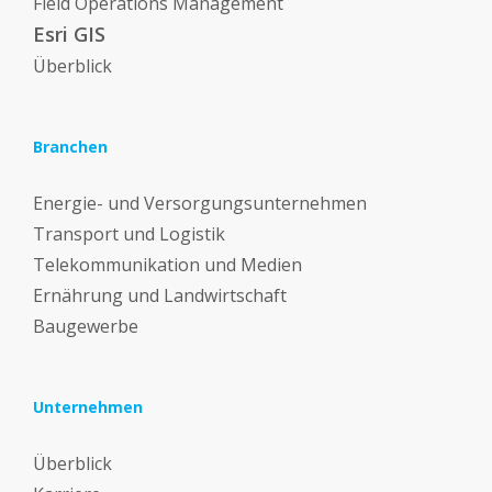
Field Operations Management
Esri GIS
Überblick
Branchen
Energie- und Versorgungsunternehmen
Transport und Logistik
Telekommunikation und Medien
Ernährung und Landwirtschaft
Baugewerbe
Unternehmen
Überblick