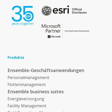
Produkte
Ensemble-Geschäftsanwendungen
Personalmanagement
Flottenmanagement
Ensemble business suites
Energieversorgung
Facility Management