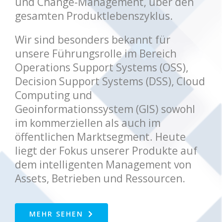
und Change-Management, über den
gesamten Produktlebenszyklus.
Wir sind besonders bekannt für
unsere Führungsrolle im Bereich
Operations Support Systems (OSS),
Decision Support Systems (DSS), Cloud
Computing und
Geoinformationssystem (GIS) sowohl
im kommerziellen als auch im
öffentlichen Marktsegment. Heute
liegt der Fokus unserer Produkte auf
dem intelligenten Management von
Assets, Betrieben und Ressourcen.
MEHR SEHEN