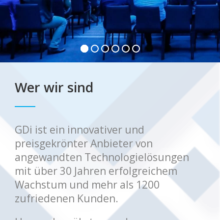
Wer wir sind
GDi ist ein innovativer und
preisgekrönter Anbieter von
angewandten Technologielösungen
mit über 30 Jahren erfolgreichem
Wachstum und mehr als 1200
zufriedenen Kunden.