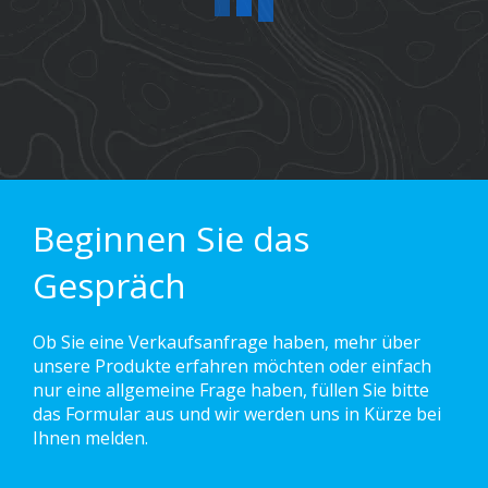
Beginnen Sie das
Gespräch
Ob Sie eine Verkaufsanfrage haben, mehr über
unsere Produkte erfahren möchten oder einfach
nur eine allgemeine Frage haben, füllen Sie bitte
das Formular aus und wir werden uns in Kürze bei
Ihnen melden.