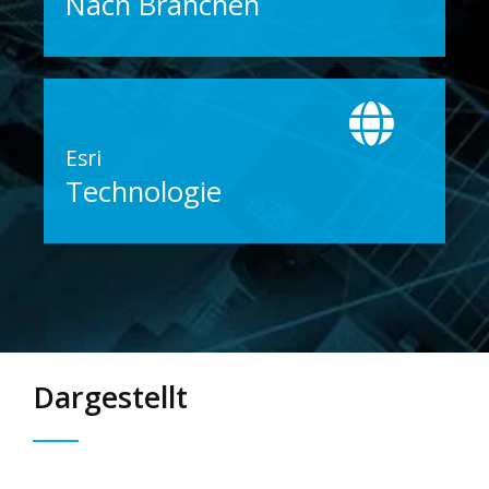
Nach Branchen
Esri
Technologie
Dargestellt