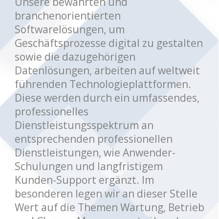
Unsere bewährten und
branchenorientierten
Softwarelösungen, um
Geschäftsprozesse digital zu gestalten
sowie die dazugehörigen
Datenlösungen, arbeiten auf weltweit
führenden Technologieplattformen.
Diese werden durch ein umfassendes,
professionelles
Dienstleistungsspektrum an
entsprechenden professionellen
Dienstleistungen, wie Anwender-
Schulungen und langfristigem
Kunden-Support ergänzt. Im
besonderen legen wir an dieser Stelle
Wert auf die Themen Wartung, Betrieb