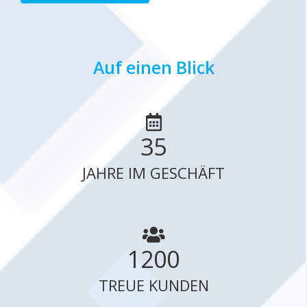
Auf einen Blick
35
JAHRE IM GESCHÄFT
1200
TREUE KUNDEN