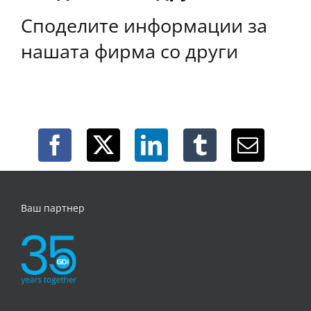
Споделите информации за
нашата фирма со други
Ваш партнер