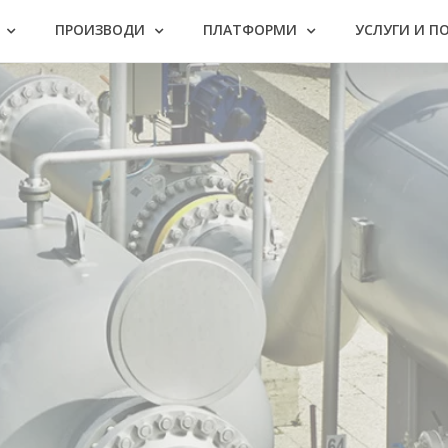
ПРОИЗВОДИ
ПЛАТФОРМИ
УСЛУГИ И П