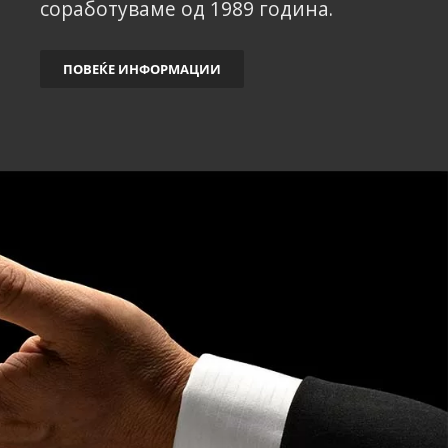
соработуваме од 1989 година.
ПОВЕЌЕ ИНФОРМАЦИИ