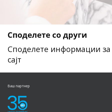
Споделете со други
Споделете информации за
сајт
Ваш партнер