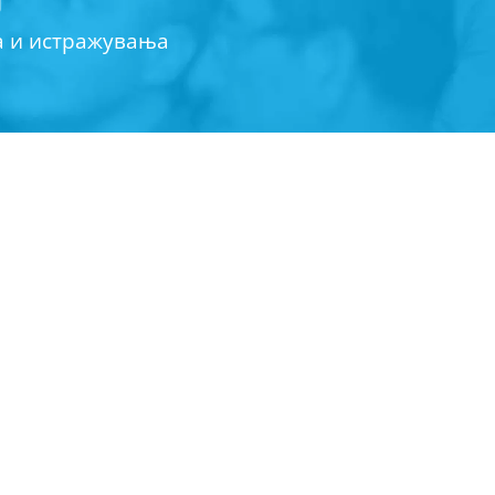
а и истражувања