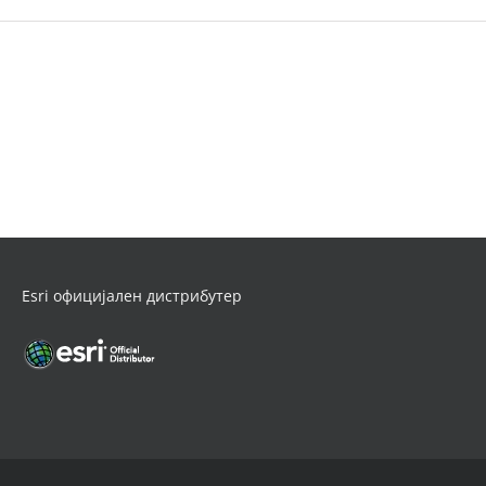
Esri официјален дистрибутер