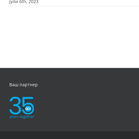
јули 6th, 2023
Ваш партнер