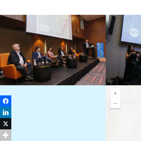
Facebook
LinkedIn
Twitter