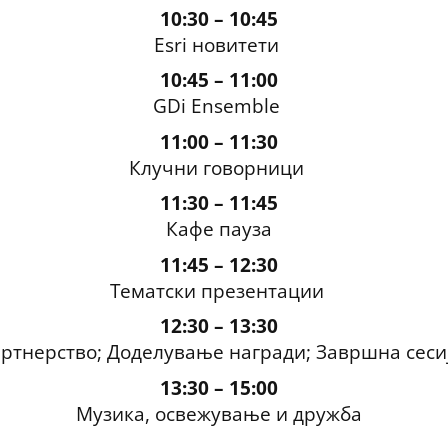
10:30 – 10:45
Esri
новитети
10:45 – 11:00
GDi
Ensemble
11:00 – 11:30
Клучни говорници
11:30 – 11:45
Кафе пауза
11:45 – 12:30
Тематски презентации
12:30 – 13:30
ртнерство; Доделување награди
;
Завршна сеси
13:30 – 15:00
Музика, освежување и дружба