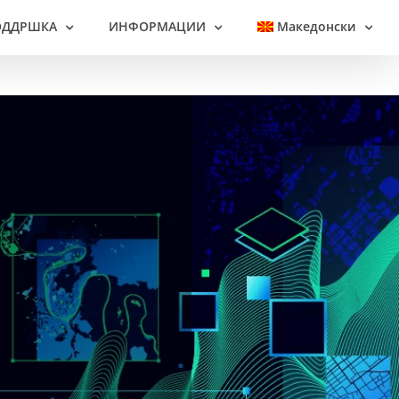
ОДДРШКА
ИНФОРМАЦИИ
Македонски