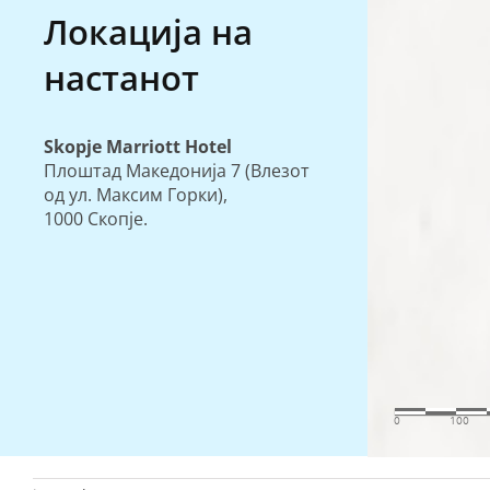
Локација на
настанот
Skopje Marriott Hotel
Плоштад Македонија 7 (Влезот
од ул. Максим Горки),
1000 Скопје.