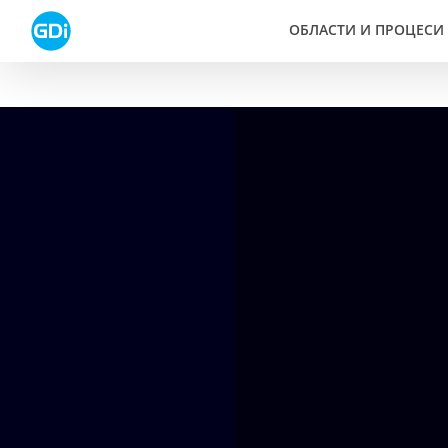
Skip
ОБЛАСТИ И ПРОЦЕСИ
to
content