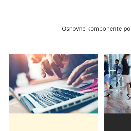
Osnovne komponente porta