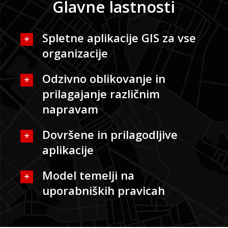
Glavne lastnosti
Spletne aplikacije GIS za vse
organizacije
Odzivno oblikovanje in
prilagajanje različnim
napravam
Dovršene in prilagodljive
aplikacije
Model temelji na
uporabniških pravicah