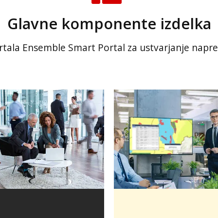
Glavne komponente izdelka
la Ensemble Smart Portal za ustvarjanje napredni