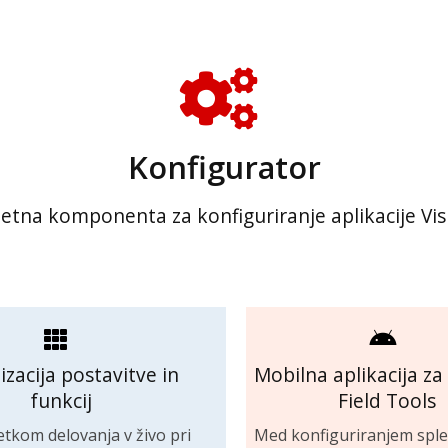
Konfigurator
etna komponenta za konfiguriranje aplikacije Vis
zacija postavitve in
Mobilna aplikacija za
funkcij
Field Tools
etkom delovanja v živo pri
Med konfiguriranjem sple