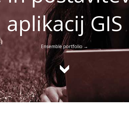
aplikacij GIS
Ensemble portfolio →