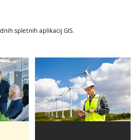
h spletnih aplikacij GIS.