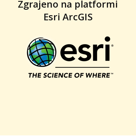
Zgrajeno na platformi
Esri ArcGIS