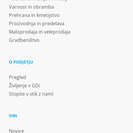
Varnost in obramba
Prehrana in kmetijstvo
Proizvodnja in predelava
Maloprodaja in veleprodaja
Gradbeništvo
O PODJETJU
Pregled
Življenje v GDi
Stopite v stik z nami
VIRI
Novice