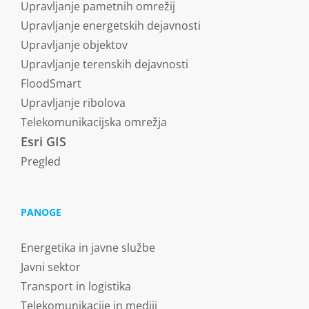
Upravljanje pametnih omrežij
Upravljanje energetskih dejavnosti
Upravljanje objektov
Upravljanje terenskih dejavnosti
FloodSmart
Upravljanje ribolova
Telekomunikacijska omrežja
Esri GIS
Pregled
PANOGE
Energetika in javne službe
Javni sektor
Transport in logistika
Telekomunikacije in mediji