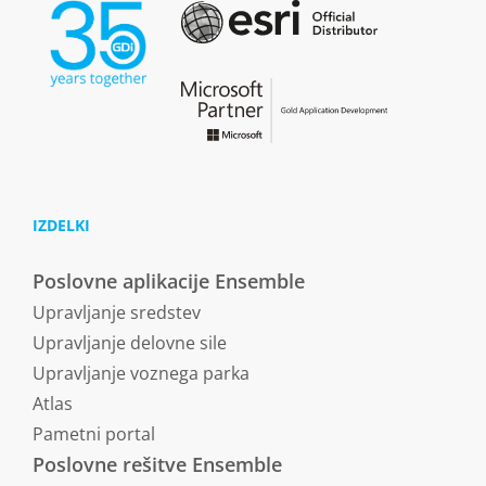
IZDELKI
Poslovne aplikacije Ensemble
Upravljanje sredstev
Upravljanje delovne sile
Upravljanje voznega parka
Atlas
Pametni portal
Poslovne rešitve Ensemble