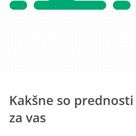
Kakšne so prednosti
za vas