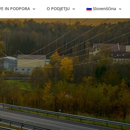
VE IN PODPORA
O PODJETJU
Slovenščina