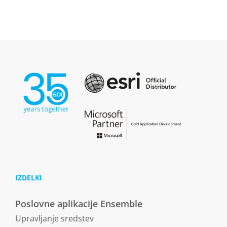
IZDELKI
Poslovne aplikacije Ensemble
Upravljanje sredstev