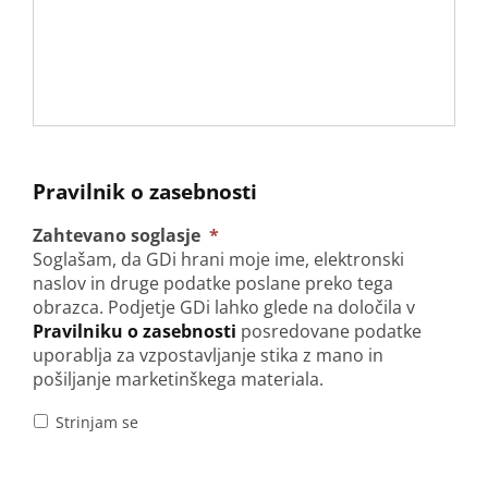
Pravilnik o zasebnosti
Zahtevano soglasje
*
Soglašam, da GDi hrani moje ime, elektronski
naslov in druge podatke poslane preko tega
obrazca. Podjetje GDi lahko glede na določila v
Pravilniku o zasebnosti
posredovane podatke
uporablja za vzpostavljanje stika z mano in
pošiljanje marketinškega materiala.
Strinjam se