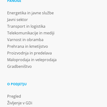
PANOGE
Energetika in javne službe
Javni sektor
Transport in logistika
Telekomunikacije in mediji
Varnost in obramba
Prehrana in kmetijstvo
Proizvodnja in predelava
Maloprodaja in veleprodaja
Gradbeništvo
O PODJETJU
Pregled
Življenje v GDi