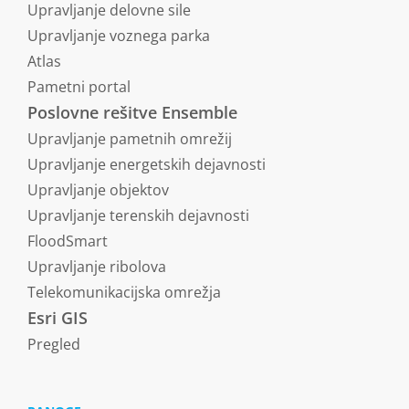
Upravljanje delovne sile
Upravljanje voznega parka
Atlas
Pametni portal
Poslovne rešitve Ensemble
Upravljanje pametnih omrežij
Upravljanje energetskih dejavnosti
Upravljanje objektov
Upravljanje terenskih dejavnosti
FloodSmart
Upravljanje ribolova
Telekomunikacijska omrežja
Esri GIS
Pregled