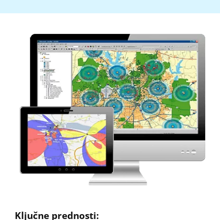
Ključne prednosti: