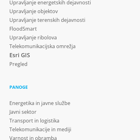
Upravljanje energetskih dejavnosti
Upravljanje objektov
Upravljanje terenskih dejavnosti
FloodSmart
Upravljanje ribolova
Telekomunikacijska omrežja
Esri GIS
Pregled
PANOGE
Energetika in javne službe
Javni sektor
Transport in logistika
Telekomunikacije in mediji
Varnost in obramba