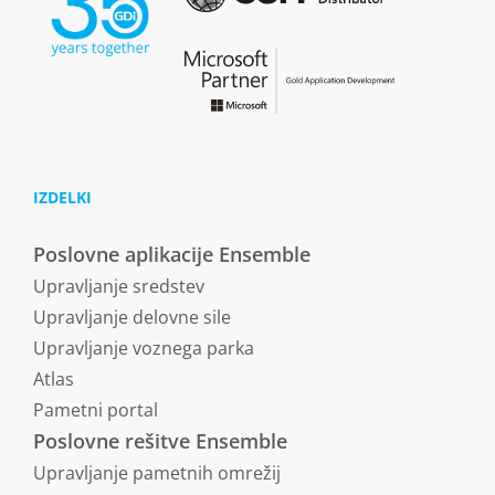
IZDELKI
Poslovne aplikacije Ensemble
Upravljanje sredstev
Upravljanje delovne sile
Upravljanje voznega parka
Atlas
Pametni portal
Poslovne rešitve Ensemble
Upravljanje pametnih omrežij