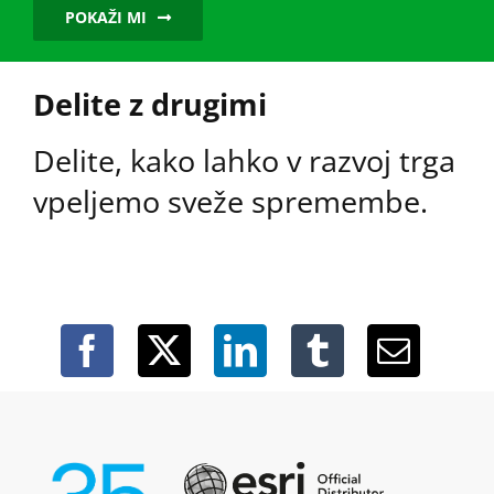
POKAŽI MI
Delite z drugimi
Delite, kako lahko v razvoj trga
vpeljemo sveže spremembe.