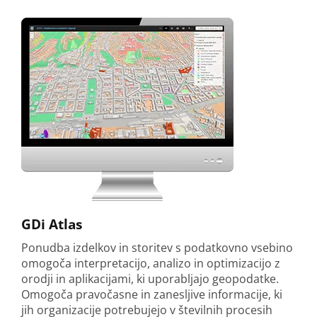
GDi Atlas
Ponudba izdelkov in storitev s podatkovno vsebino
omogoča interpretacijo, analizo in optimizacijo z
orodji in aplikacijami, ki uporabljajo geopodatke.
Omogoča pravočasne in zanesljive informacije, ki
jih organizacije potrebujejo v številnih procesih