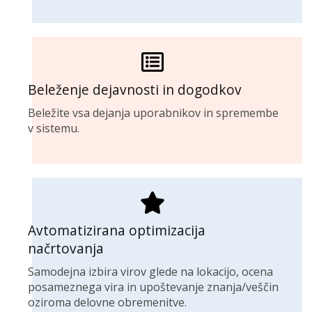
Beleženje dejavnosti in dogodkov
Beležite vsa dejanja uporabnikov in spremembe
v sistemu.
Avtomatizirana optimizacija
načrtovanja
Samodejna izbira virov glede na lokacijo, ocena
posameznega vira in upoštevanje znanja/veščin
oziroma delovne obremenitve.