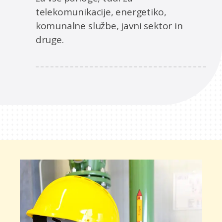
telekomunikacije, energetiko,
komunalne službe, javni sektor in
druge.