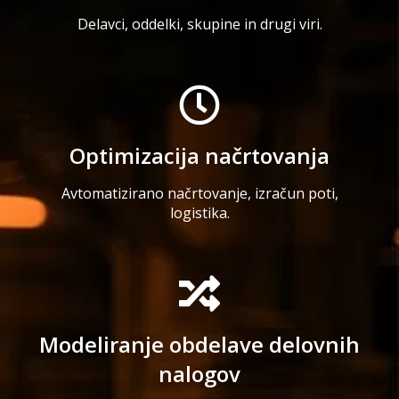
Delavci, oddelki, skupine in drugi viri.
Optimizacija načrtovanja
Avtomatizirano načrtovanje, izračun poti,
logistika.
Modeliranje obdelave delovnih
nalogov