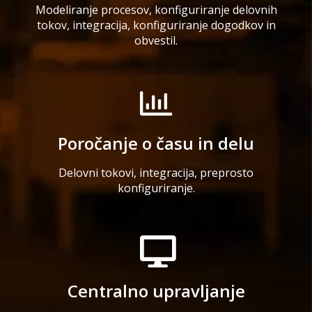
Modeliranje procesov, konfiguriranje delovnih
tokov, integracija, konfiguriranje dogodkov in
obvestil.
Poročanje o času in delu
Delovni tokovi, integracija, preprosto
konfiguriranje.
Centralno upravljanje