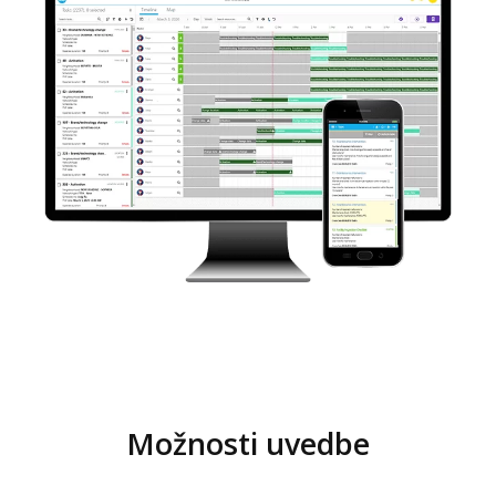
Možnosti uvedbe