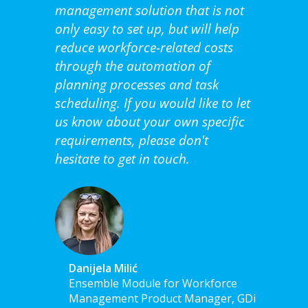
management solution that is not
only easy to set up, but will help
reduce workforce-related costs
through the automation of
planning processes and task
scheduling. If you would like to let
us know about your own specific
requirements, please don't
hesitate to get in touch.
Danijela Milić
Ensemble Module for Workforce
Management Product Manager, GDi