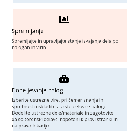
Spremljanje
Spremljajte in upravljajte stanje izvajanja dela po
nalogah in virih.
Dodeljevanje nalog
Izberite ustrezne vire, pri čemer znanja in
spretnosti uskladite z vrsto delovne naloge.
Dodelite ustrezne dele/materiale in zagotovite,
da so terenski delavci napoteni k pravi stranki in
na pravo lokacijo.