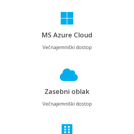
MS Azure Cloud
Večnajemniški dostop
Zasebni oblak
Večnajemniški dostop