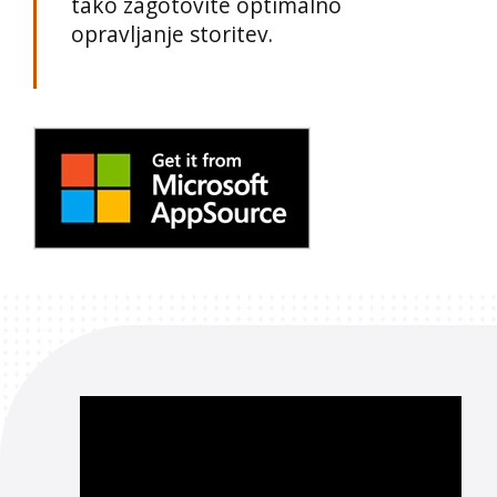
tako zagotovite optimalno
opravljanje storitev.