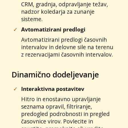
CRM, gradnja, odpravljanje težav,
nadzor koledarja za zunanje
sisteme.
✓
Avtomatizirani predlogi
Avtomatizirani predlogi časovnih
intervalov in delovne sile na terenu
z rezervacijami časovnih intervalov.
Dinamično dodeljevanje
✓
Interaktivna postavitev
Hitro in enostavno upravljanje
seznama opravil, filtriranje,
predogled podrobnosti in pregled
časovnice virov. Povlecite in