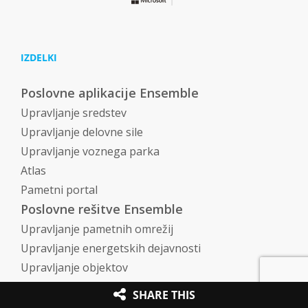
IZDELKI
Poslovne aplikacije Ensemble
Upravljanje sredstev
Upravljanje delovne sile
Upravljanje voznega parka
Atlas
Pametni portal
Poslovne rešitve Ensemble
Upravljanje pametnih omrežij
Upravljanje energetskih dejavnosti
Upravljanje objektov
Upravljanje terenskih dejavnosti
SHARE THIS
FloodSmart