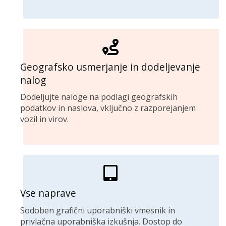
Geografsko usmerjanje in dodeljevanje
nalog
Dodeljujte naloge na podlagi geografskih
podatkov in naslova, vključno z razporejanjem
vozil in virov.
Vse naprave
Sodoben grafični uporabniški vmesnik in
privlačna uporabniška izkušnja. Dostop do