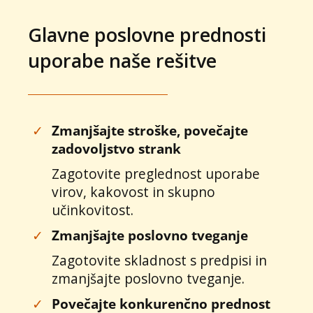
Glavne poslovne prednosti
uporabe naše rešitve
✓
Zmanjšajte stroške, povečajte
zadovoljstvo strank
Zagotovite preglednost uporabe
virov, kakovost in skupno
učinkovitost.
✓
Zmanjšajte poslovno tveganje
Zagotovite skladnost s predpisi in
zmanjšajte poslovno tveganje.
✓
Povečajte konkurenčno prednost