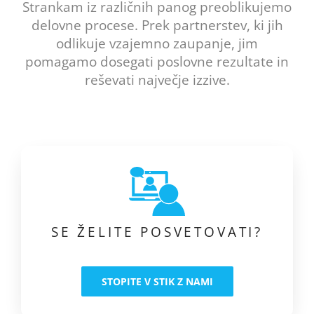
Strankam iz različnih panog preoblikujemo
delovne procese. Prek partnerstev, ki jih
odlikuje vzajemno zaupanje, jim
pomagamo dosegati poslovne rezultate in
reševati največje izzive.
SE ŽELITE POSVETOVATI?
STOPITE V STIK Z NAMI