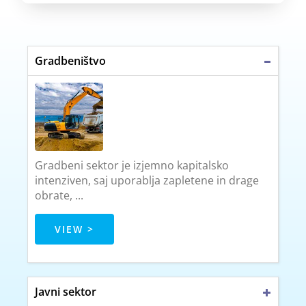
Gradbeništvo
Gradbeni sektor je izjemno kapitalsko
intenziven, saj uporablja zapletene in drage
obrate, ...
VIEW >
Javni sektor