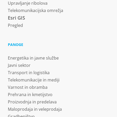
Upravljanje ribolova
Telekomunikacijska omrežja
Esri GIS
Pregled
PANOGE
Energetika in javne službe
Javni sektor
Transport in logistika
Telekomunikacije in mediji
Varnost in obramba
Prehrana in kmetijstvo
Proizvodnja in predelava
Maloprodaja in veleprodaja
Gradbeništvo