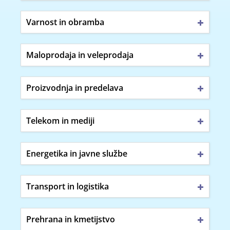
Varnost in obramba
Maloprodaja in veleprodaja
Proizvodnja in predelava
Telekom in mediji
Energetika in javne službe
Transport in logistika
Prehrana in kmetijstvo