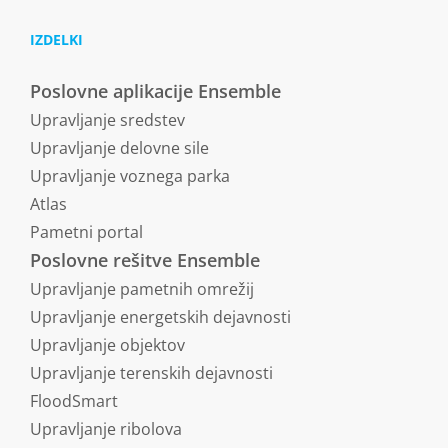
IZDELKI
Poslovne aplikacije Ensemble
Upravljanje sredstev
Upravljanje delovne sile
Upravljanje voznega parka
Atlas
Pametni portal
Poslovne rešitve Ensemble
Upravljanje pametnih omrežij
Upravljanje energetskih dejavnosti
Upravljanje objektov
Upravljanje terenskih dejavnosti
FloodSmart
Upravljanje ribolova