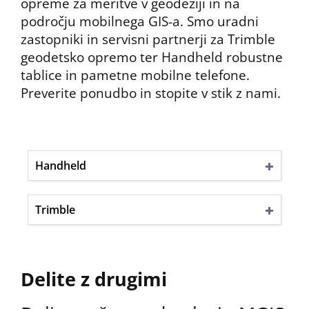
opreme za meritve v geodeziji in na
področju mobilnega GIS-a. Smo uradni
zastopniki in servisni partnerji za Trimble
geodetsko opremo ter Handheld robustne
tablice in pametne mobilne telefone.
Preverite ponudbo in stopite v stik z nami.
Handheld
Trimble
Delite z drugimi