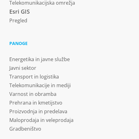
Telekomunikacijska omrežja
Esri GIS
Pregled
PANOGE
Energetika in javne službe
Javni sektor
Transport in logistika
Telekomunikacije in mediji
Varnost in obramba
Prehrana in kmetijstvo
Proizvodnja in predelava
Maloprodaja in veleprodaja
Gradbeništvo