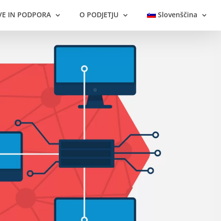
VE IN PODPORA
O PODJETJU
Slovenščina