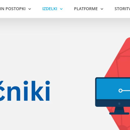
 IN POSTOPKI
IZDELKI
PLATFORME
STORIT