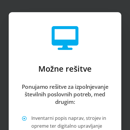
Možne rešitve
Ponujamo rešitve za izpolnjevanje
številnih poslovnih potreb, med
drugim:
Inventarni popis naprav, strojev in
opreme ter digitalno upravljanje