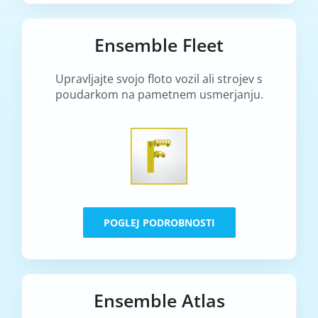
Ensemble Fleet
Upravljajte svojo floto vozil ali strojev s
poudarkom na pametnem usmerjanju.
POGLEJ PODROBNOSTI
Ensemble Atlas