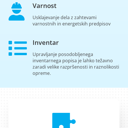
Varnost
Usklajevanje dela z zahtevami
varnostnih in energetskih predpisov
Inventar
Upravljanje posodobljenega
inventarnega popisa je lahko težavno
zaradi velike razpršenosti in raznolikosti
opreme.