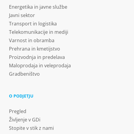
Energetika in javne službe
Javni sektor
Transport in logistika
Telekomunikacije in mediji
Varnost in obramba
Prehrana in kmetijstvo
Proizvodnja in predelava
Maloprodaja in veleprodaja
Gradbeništvo
O PODJETJU
Pregled
Življenje v GDi
Stopite v stik z nami