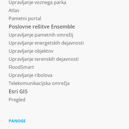
Upravljanje voznega parka
Atlas
Pametni portal
Poslovne rešitve Ensemble
Upravljanje pametnih omrežij
Upravljanje energetskih dejavnosti
Upravljanje objektov
Upravljanje terenskih dejavnosti
FloodSmart
Upravljanje ribolova
Telekomunikacijska omrežja
Esri GIS
Pregled
PANOGE