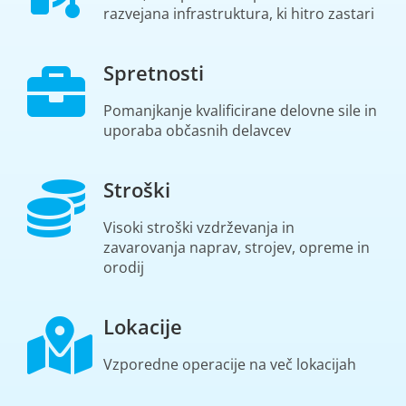
razvejana infrastruktura, ki hitro zastari
Spretnosti
Pomanjkanje kvalificirane delovne sile in
uporaba občasnih delavcev
Stroški
Visoki stroški vzdrževanja in
zavarovanja naprav, strojev, opreme in
orodij
Lokacije
Vzporedne operacije na več lokacijah