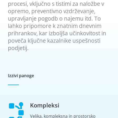
procesi, vključno s tistimi za naložbe v
opremo, preventivno vzdrževanje,
upravljanje pogodb o najemu itd. To
lahko pripomore k znatnim dnevnim
prihrankov, kar izboljša učinkovitost in
poveča ključne kazalnike uspešnosti
podjetij.
Izzivi panoge
Kompleksi
Velika, kompleksna in prostorsko