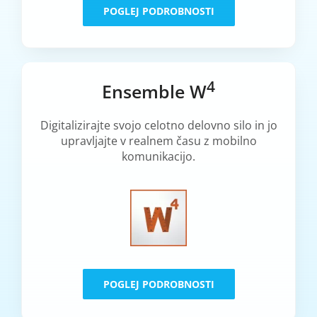
POGLEJ PODROBNOSTI
4
Ensemble W
Digitalizirajte svojo celotno delovno silo in jo
upravljajte v realnem času z mobilno
komunikacijo.
POGLEJ PODROBNOSTI