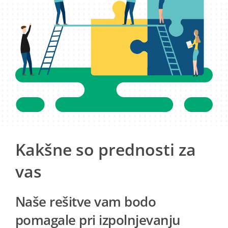
Kakšne so prednosti za
vas
Naše rešitve vam bodo
pomagale pri izpolnjevanju