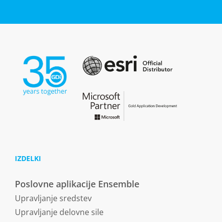
IZDELKI
Poslovne aplikacije Ensemble
Upravljanje sredstev
Upravljanje delovne sile