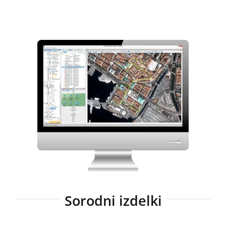
Sorodni izdelki