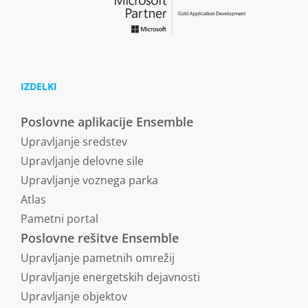
IZDELKI
Poslovne aplikacije Ensemble
Upravljanje sredstev
Upravljanje delovne sile
Upravljanje voznega parka
Atlas
Pametni portal
Poslovne rešitve Ensemble
Upravljanje pametnih omrežij
Upravljanje energetskih dejavnosti
Upravljanje objektov