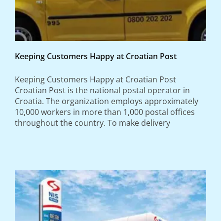
Keeping Customers Happy at Croatian Post
Keeping Customers Happy at Croatian Post
Croatian Post is the national postal operator in
Croatia. The organization employs approximately
10,000 workers in more than 1,000 postal offices
throughout the country. To make delivery