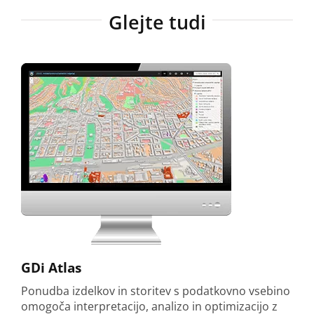
Glejte tudi
GDi Atlas
Ponudba izdelkov in storitev s podatkovno vsebino
omogoča interpretacijo, analizo in optimizacijo z