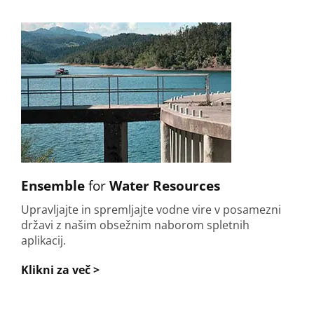
Ensemble
for
Water Resources
Upravljajte in spremljajte vodne vire v posamezni
državi z našim obsežnim naborom spletnih
aplikacij.
Klikni za več >