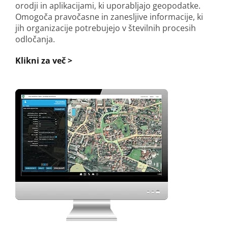
orodji in aplikacijami, ki uporabljajo geopodatke.
Omogoča pravočasne in zanesljive informacije, ki
jih organizacije potrebujejo v številnih procesih
odločanja.
Klikni za več >