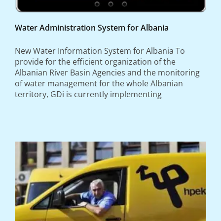
Water Administration System for Albania
New Water Information System for Albania To
provide for the efficient organization of the
Albanian River Basin Agencies and the monitoring
of water management for the whole Albanian
territory, GDi is currently implementing