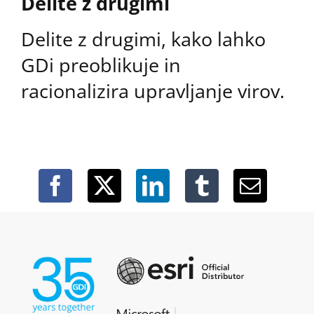
Delite z drugimi
Delite z drugimi, kako lahko
GDi preoblikuje in
racionalizira upravljanje virov.