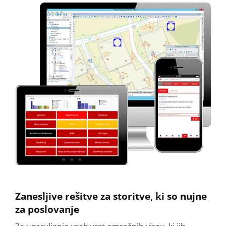
Zanesljive rešitve za storitve, ki so nujne
za poslovanje