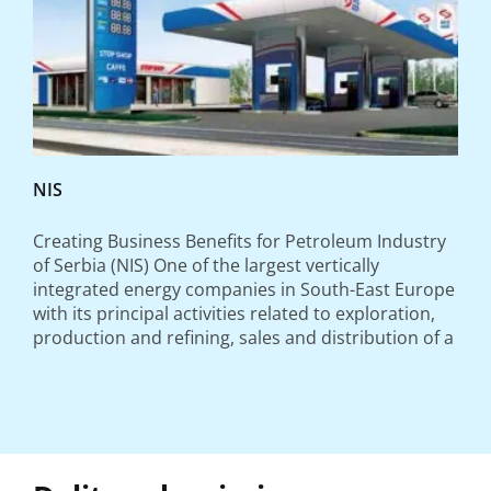
NIS
Creating Business Benefits for Petroleum Industry
of Serbia (NIS) One of the largest vertically
integrated energy companies in South-East Europe
with its principal activities related to exploration,
production and refining, sales and distribution of a