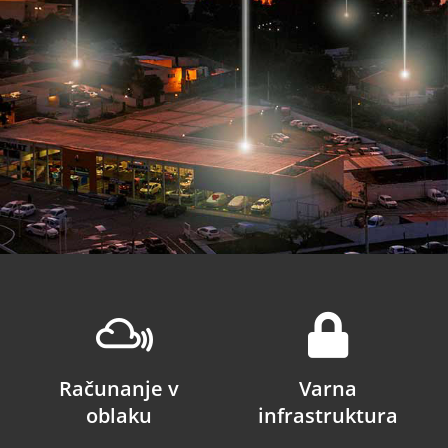
Računanje v
Varna
oblaku
infrastruktura