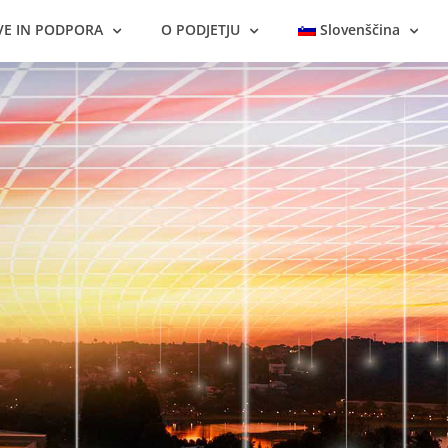
VE IN PODPORA
O PODJETJU
Slovenščina