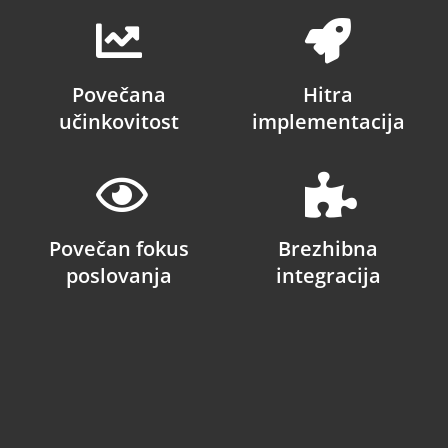
Povečana
Hitra
učinkovitost
implementacija
Povečan fokus
Brezhibna
poslovanja
integracija