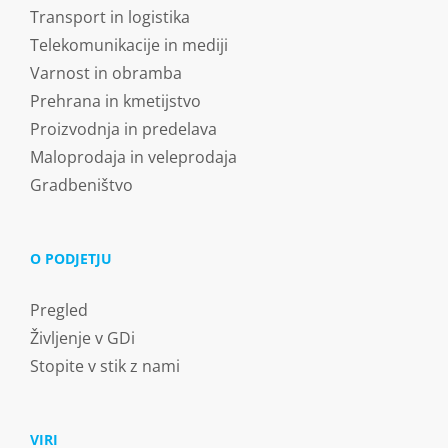
Transport in logistika
Telekomunikacije in mediji
Varnost in obramba
Prehrana in kmetijstvo
Proizvodnja in predelava
Maloprodaja in veleprodaja
Gradbeništvo
O PODJETJU
Pregled
Življenje v GDi
Stopite v stik z nami
VIRI