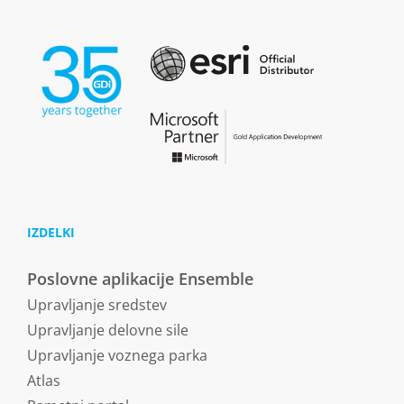
IZDELKI
Poslovne aplikacije Ensemble
Upravljanje sredstev
Upravljanje delovne sile
Upravljanje voznega parka
Atlas