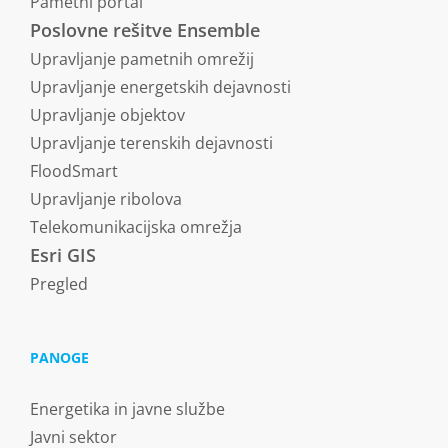
Pametni portal
Poslovne rešitve Ensemble
Upravljanje pametnih omrežij
Upravljanje energetskih dejavnosti
Upravljanje objektov
Upravljanje terenskih dejavnosti
FloodSmart
Upravljanje ribolova
Telekomunikacijska omrežja
Esri GIS
Pregled
PANOGE
Energetika in javne službe
Javni sektor