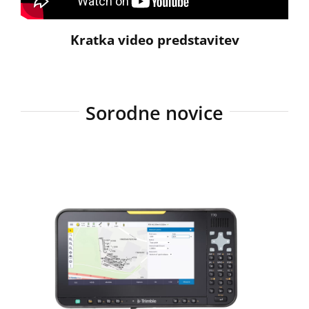
Kratka video predstavitev
Sorodne novice