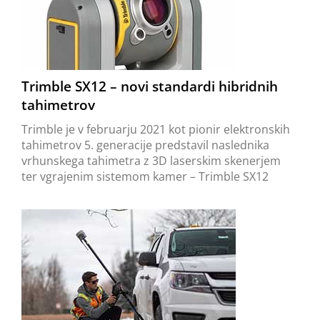
Trimble SX12 – novi standardi hibridnih
tahimetrov
Trimble je v februarju 2021 kot pionir elektronskih
tahimetrov 5. generacije predstavil naslednika
vrhunskega tahimetra z 3D laserskim skenerjem
ter vgrajenim sistemom kamer – Trimble SX12