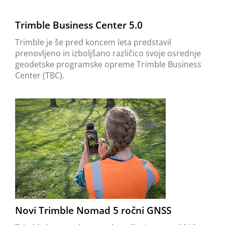
Trimble Business Center 5.0
Trimble je še pred koncem leta predstavil
prenovljeno in izboljšano različico svoje osrednje
geodetske programske opreme Trimble Business
Center (TBC).
Novi Trimble Nomad 5 ročni GNSS