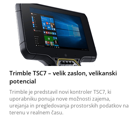
Trimble TSC7 – velik zaslon, velikanski
potencial
Trimble je predstavil novi kontroler TSC7, ki
uporabniku ponuja nove možnosti zajema,
urejanja in pregledovanja prostorskih podatkov na
terenu v realnem času.