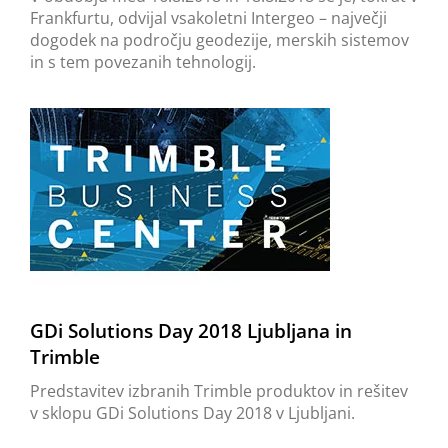
Frankfurtu, odvijal vsakoletni Intergeo – največji
dogodek na področju geodezije, merskih sistemov
in s tem povezanih tehnologij.
GDi Solutions Day 2018 Ljubljana in
Trimble
Predstavitev izbranih Trimble produktov in rešitev
v sklopu GDi Solutions Day 2018 v Ljubljani.