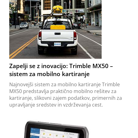
Zapelji se z inovacijo: Trimble MX50 –
sistem za mobilno kartiranje
Najnovejši sistem za mobilno kartiranje Trimble
MX50 predstavlja praktično mobilno rešitev za
kartiranje, slikovni zajem podatkov, primernih za
upravljanje sredstev in vzdrževanja cest.