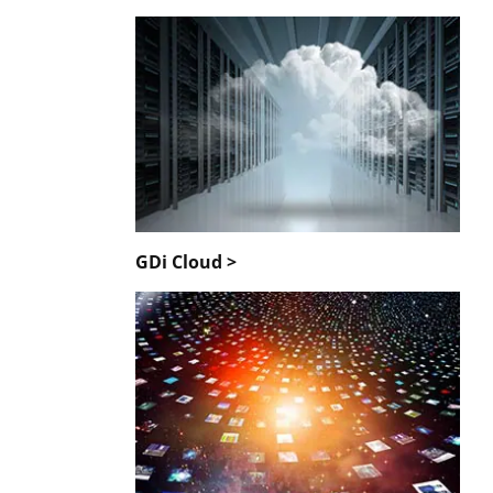
GDi Cloud >