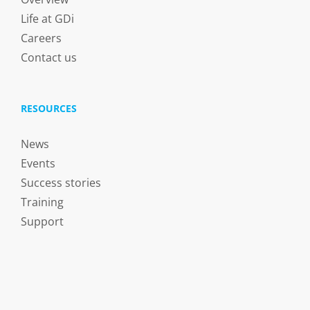
Life at GDi
Careers
Contact us
RESOURCES
News
Events
Success stories
Training
Support