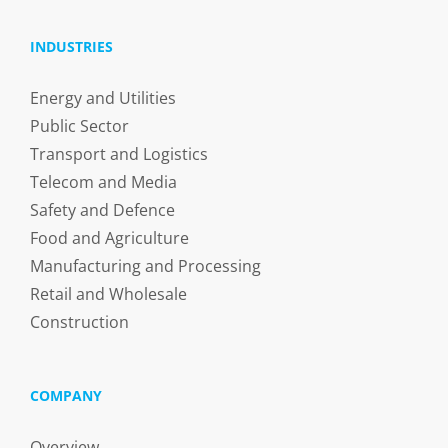
INDUSTRIES
Energy and Utilities
Public Sector
Transport and Logistics
Telecom and Media
Safety and Defence
Food and Agriculture
Manufacturing and Processing
Retail and Wholesale
Construction
COMPANY
Overview