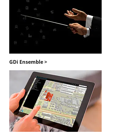
GDi Ensemble >