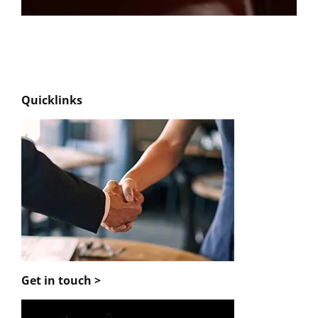
Quicklinks
Get in touch >