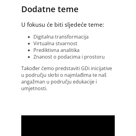
Dodatne teme
U fokusu će biti sljedeće teme:
Digitalna transformacija
Virtualna stvarnost
Prediktivna analitika
Znanost o podacima i prostoru
Također ćemo predstaviti GDi inicijative
u području skrbi o najmlađima te naš
angažman u području edukacije i
umjetnosti.