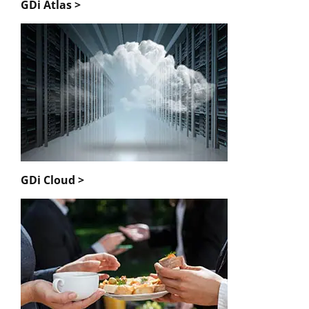
GDi Atlas >
GDi Cloud >