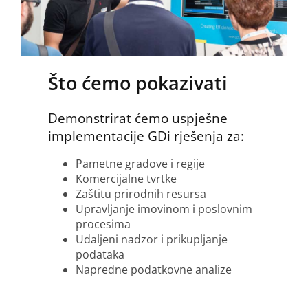
Što ćemo pokazivati
Demonstrirat ćemo uspješne
implementacije GDi rješenja za:
Pametne gradove i regije
Komercijalne tvrtke
Zaštitu prirodnih resursa
Upravljanje imovinom i poslovnim
procesima
Udaljeni nadzor i prikupljanje
podataka
Napredne podatkovne analize