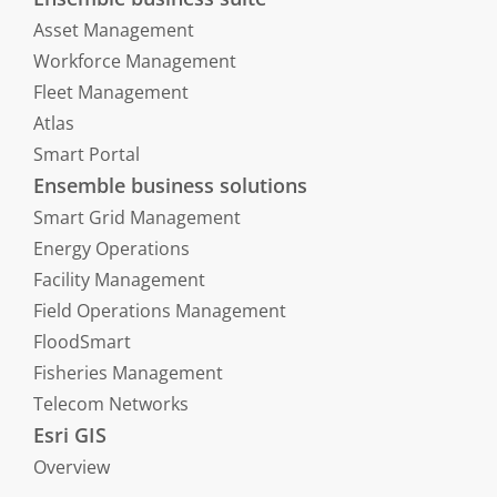
Asset Management
Workforce Management
Fleet Management
Atlas
Smart Portal
Ensemble business solutions
Smart Grid Management
Energy Operations
Facility Management
Field Operations Management
FloodSmart
Fisheries Management
Telecom Networks
Esri GIS
Overview