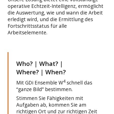
operative Echtzeit-Intelligenz, ermöglicht
die Auswertung, wie und wann die Arbeit
erledigt wird, und die Ermittlung des
Fortschrittsstatus für alle
Arbeitselemente.
Who? | What? |
Where? | When?
4
Mit GDi Ensemble W
schnell das
“ganze Bild” bestimmen.
Stimmen Sie Fähigkeiten mit
Aufgaben ab, kommen Sie am
richtigen Ort und zur richtigen Zeit