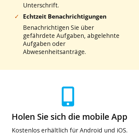
Unterschrift.
✓
Echtzeit Benachrichtigungen
Benachrichtigen Sie über
gefährdete Aufgaben, abgelehnte
Aufgaben oder
Abwesenheitsanträge.
Holen Sie sich die mobile App
Kostenlos erhältlich für Android und iOS.