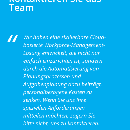
Team
Wir haben eine skalierbare Cloud-
basierte Workforce-Management-
Lösung entwickelt, die nicht nur
einfach einzurichten ist, sondern
durch die Automatisierung von
Planungsprozessen und
Aufgabenplanung dazu beiträgt,
personalbezogene Kosten zu
senken. Wenn Sie uns Ihre
speziellen Anforderungen
mitteilen möchten, zögern Sie
bitte nicht, uns zu kontaktieren.