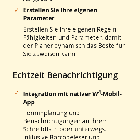
✓
Erstellen Sie Ihre eigenen
Parameter
Erstellen Sie Ihre eigenen Regeln,
Fähigkeiten und Parameter, damit
der Planer dynamisch das Beste für
Sie zuweisen kann.
Echtzeit Benachrichtigung
4
✓
Integration mit nativer W
-Mobil-
App
Terminplanung und
Benachrichtigungen an Ihrem
Schreibtisch oder unterwegs.
Inklusive Barcodeleser und