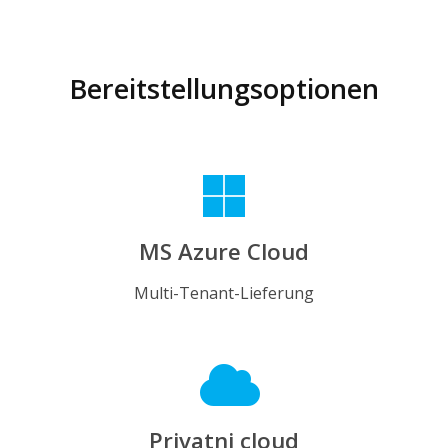
Bereitstellungsoptionen
MS Azure Cloud
Multi-Tenant-Lieferung
Privatni cloud