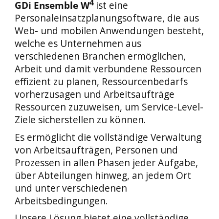
4
GDi Ensemble W
ist eine
Personaleinsatzplanungsoftware, die aus
Web- und mobilen Anwendungen besteht,
welche es Unternehmen aus
verschiedenen Branchen ermöglichen,
Arbeit und damit verbundene Ressourcen
effizient zu planen, Ressourcenbedarfs
vorherzusagen und Arbeitsaufträge
Ressourcen zuzuweisen, um Service-Level-
Ziele sicherstellen zu können.
Es ermöglicht die vollständige Verwaltung
von Arbeitsaufträgen, Personen und
Prozessen in allen Phasen jeder Aufgabe,
über Abteilungen hinweg, an jedem Ort
und unter verschiedenen
Arbeitsbedingungen.
Unsere Lösung bietet eine vollständige