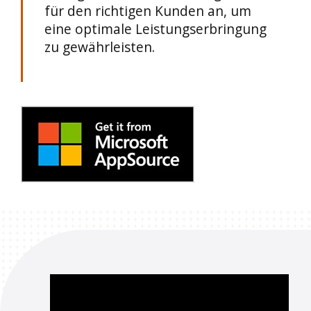
für den richtigen Kunden an, um
eine optimale Leistungserbringung
zu gewährleisten.