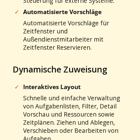
Steuerung für externe Systeme.
✓
Automatisierte Vorschläge
Automatisierte Vorschläge für
Zeitfenster und
Außendienstmitarbeiter mit
Zeitfenster Reservieren.
Dynamische Zuweisung
✓
Interaktives Layout
Schnelle und einfache Verwaltung
von Aufgabenlisten, Filter, Detail
Vorschau und Ressourcen sowie
Zeitplänen. Ziehen und Ablegen,
Verschieben oder Bearbeiten von
Aufgaben.