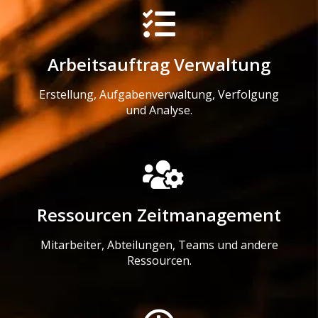
Arbeitsauftrag Verwaltung
Erstellung, Aufgabenverwaltung, Verfolgung
und Analyse.
Ressourcen Zeitmanagement
Mitarbeiter, Abteilungen, Teams und andere
Ressourcen.