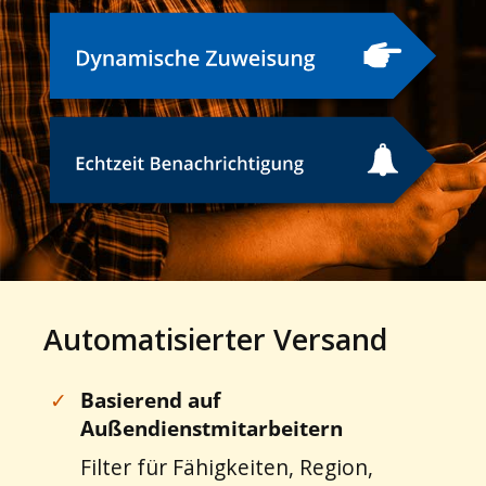
Automatisierter Versand
✓
Basierend auf
Außendienstmitarbeitern
Filter für Fähigkeiten, Region,