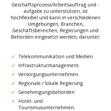
Geschäftsprozess/Arbeitsauftrag und -
aufgabe zu unterstützen, ist
hochflexibel und kann in verschiedenen
Umgebungen, Branchen,
Geschäftsbereichen, Regierungen und
Behörden eingesetzt werden, darunter:
✓
Telekommunikation und Medien.
✓
Infrastrukturmanagement.
✓
Versorgungsunternehmen.
✓
Regionale / lokale Regierung.
✓
Genehmigungsbehörden
✓
Hotel- und
Tourismusunternehmen.