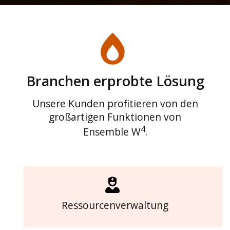
Branchen erprobte Lösung
Unsere Kunden profitieren von den
großartigen Funktionen von
4
Ensemble W
.
Ressourcenverwaltung