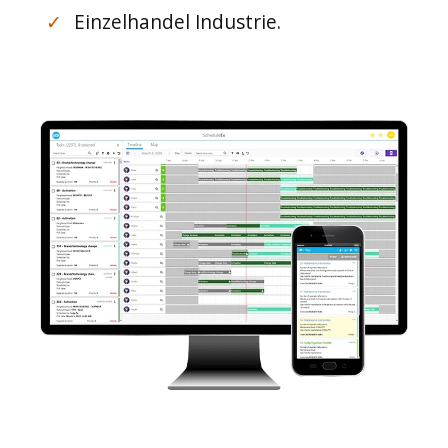
✓
Einzelhandel Industrie.