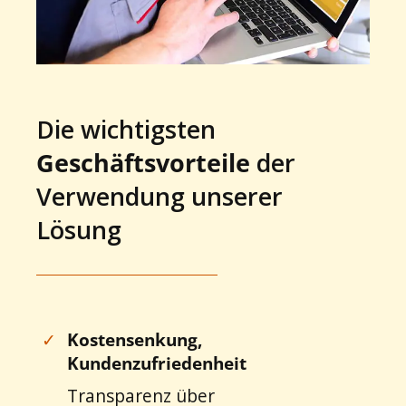
Die wichtigsten
Geschäftsvorteile
der
Verwendung unserer
Lösung
✓
Kostensenkung,
Kundenzufriedenheit
Transparenz über