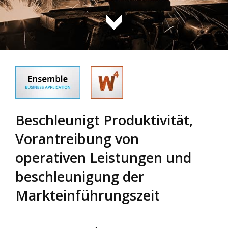
Beschleunigt Produktivität,
Vorantreibung von
operativen Leistungen und
beschleunigung der
Markteinführungszeit