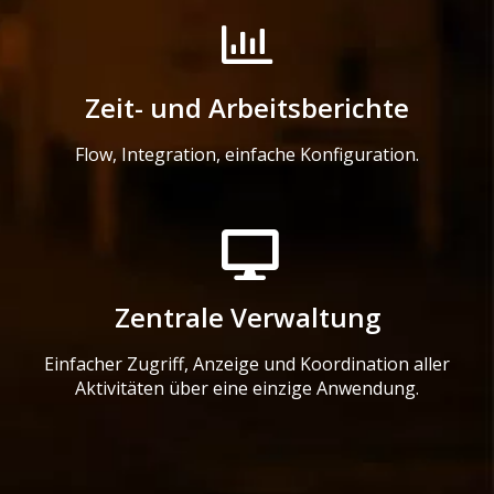
Zeit- und Arbeitsberichte
Flow, Integration, einfache Konfiguration.
Zentrale Verwaltung
Einfacher Zugriff, Anzeige und Koordination aller
Aktivitäten über eine einzige Anwendung.