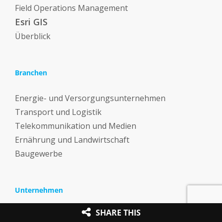
Field Operations Management
Esri GIS
Überblick
Branchen
Energie- und Versorgungsunternehmen
Transport und Logistik
Telekommunikation und Medien
Ernährung und Landwirtschaft
Baugewerbe
Unternehmen
SHARE THIS
Überblick