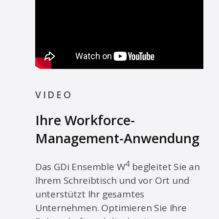
VIDEO
Ihre Workforce-
Management-Anwendung
4
Das GDi Ensemble W
begleitet Sie an
Ihrem Schreibtisch und vor Ort und
unterstützt Ihr gesamtes
Unternehmen. Optimieren Sie Ihre