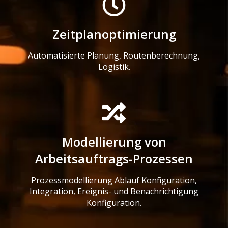
Zeitplanoptimierung
Automatisierte Planung, Routenberechnung,
Logistik.
Modellierung von
Arbeitsauftrags-Prozessen
Prozessmodellierung Ablauf Konfiguration,
Integration, Ereignis- und Benachrichtigung
Konfiguration.