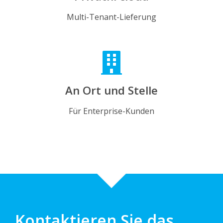
Multi-Tenant-Lieferung
An Ort und Stelle
Für Enterprise-Kunden
Kontaktieren Sie das