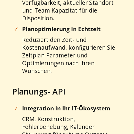
Verfügbarkeit, aktueller Standort
und Team Kapazität für die
Disposition.
✓
Planoptimierung in Echtzeit
Reduziert den Zeit- und
Kostenaufwand, konfigurieren Sie
Zeitplan Parameter und
Optimierungen nach Ihren
Wünschen.
Planungs- API
✓
Integration in Ihr IT-Ökosystem
CRM, Konstruktion,
Fehlerbehebung, Kalender