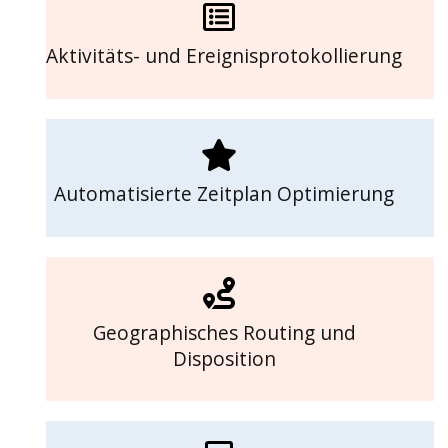
Aktivitäts- und Ereignisprotokollierung
Automatisierte Zeitplan Optimierung
Geographisches Routing und
Disposition