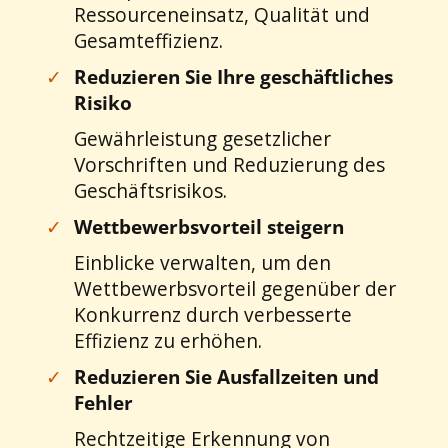
Ressourceneinsatz, Qualität und
Gesamteffizienz.
✓
Reduzieren Sie Ihre geschäftliches
Risiko
Gewährleistung gesetzlicher
Vorschriften und Reduzierung des
Geschäftsrisikos.
✓
Wettbewerbsvorteil steigern
Einblicke verwalten, um den
Wettbewerbsvorteil gegenüber der
Konkurrenz durch verbesserte
Effizienz zu erhöhen.
✓
Reduzieren Sie Ausfallzeiten und
Fehler
Rechtzeitige Erkennung von