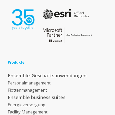
Produkte
Ensemble-Geschäftsanwendungen
Personalmanagement
Flottenmanagement
Ensemble business suites
Energieversorgung
Facility Management