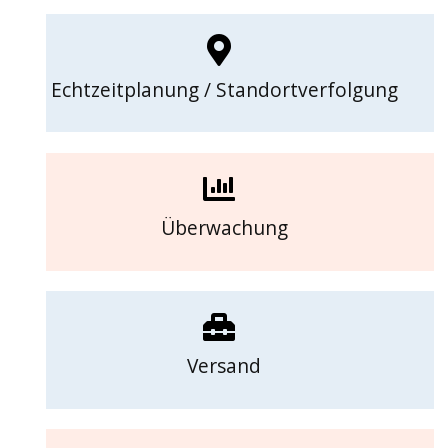
Echtzeitplanung / Standortverfolgung
Überwachung
Versand