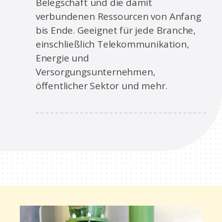
Belegschaft und die damit
verbundenen Ressourcen von Anfang
bis Ende. Geeignet für jede Branche,
einschließlich Telekommunikation,
Energie und
Versorgungsunternehmen,
öffentlicher Sektor und mehr.