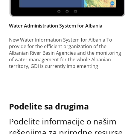
Water Administration System for Albania
New Water Information System for Albania To
provide for the efficient organization of the
Albanian River Basin Agencies and the monitoring
of water management for the whole Albanian
territory, GDi is currently implementing
Podelite sa drugima
Podelite informacije o našim
rešenjima za prirodne resurse