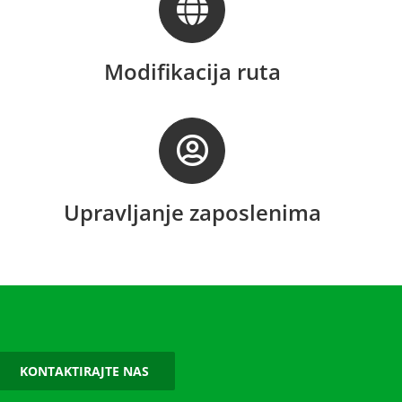
Modifikacija ruta
Upravljanje zaposlenima
KONTAKTIRAJTE NAS