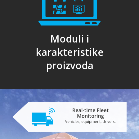
Moduli i
karakteristike
proizvoda