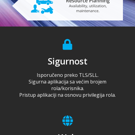
Sigurnost
Isporučeno preko TLS/SLL.
Sigurna aplikacija sa većim brojem
rola/korisnika.
Pristup aplikaciji na osnovu privilegija rola.