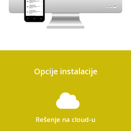
Opcije instalacije
Rešenje na cloud-u