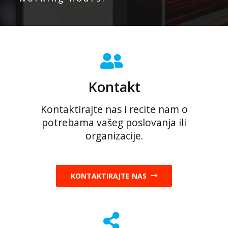
Kontakt
Kontaktirajte nas i recite nam o
potrebama vašeg poslovanja ili
organizacije.
KONTAKTIRAJTE NAS