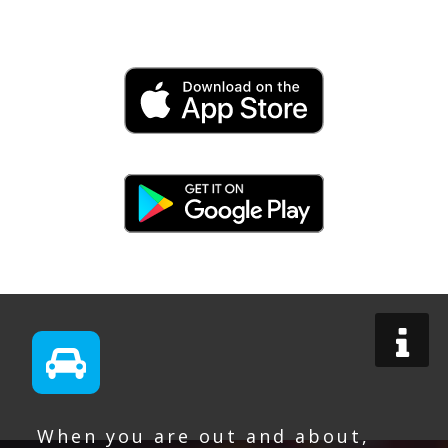
Fleet App
When you are out and about,