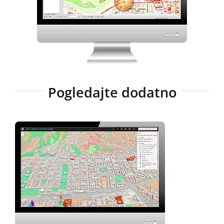
Pogledajte dodatno