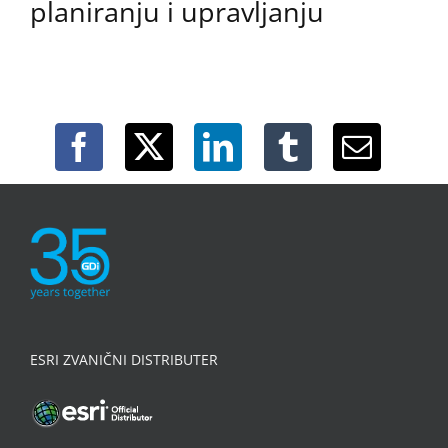
planiranju i upravljanju
ESRI ZVANIČNI DISTRIBUTER