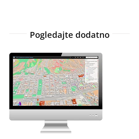
Pogledajte dodatno