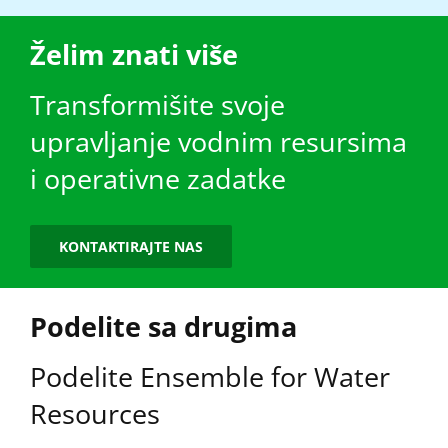
Želim znati više
Transformišite svoje
upravljanje vodnim resursima
i operativne zadatke
KONTAKTIRAJTE NAS
Podelite sa drugima
Podelite Ensemble for Water
Resources