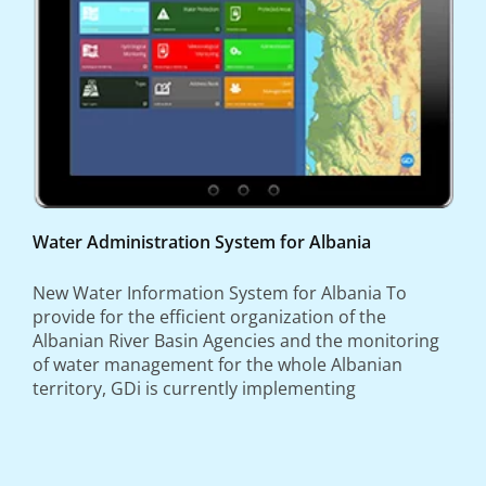
Water Administration System for Albania
New Water Information System for Albania To
provide for the efficient organization of the
Albanian River Basin Agencies and the monitoring
of water management for the whole Albanian
territory, GDi is currently implementing