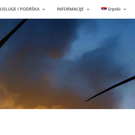
USLUGE I PODRŠKA
INFORMACIJE
Srpski