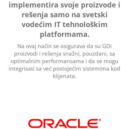
implementira svoje proizvode i
rešenja samo na svetski
vodećim IT tehnološkim
platformama.
Na ovaj način se osigurava da su GDi
proizvodi i rešenja snažni, pouzdani, sa
optimalnim performansama i da se mogu
integrisati sa već postojećim sistemima kod
klijenata.