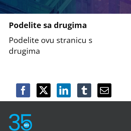
Podelite sa drugima
Podelite ovu stranicu s
drugima