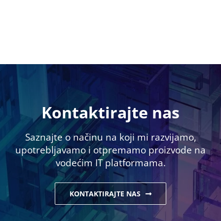
Kontaktirajte nas
Saznajte o načinu na koji mi razvijamo,
upotrebljavamo i otpremamo proizvode na
vodećim IT platformama.
KONTAKTIRAJTE NAS