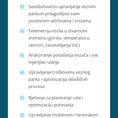
Sveobuhvatno upravljanje voznim
parkom prilagodljivo svim
poslovnim veličinama i vrstama
Telemetrija vozila u stvarnom
vremenu (gorivo, temperatura,
senzori, zaustavljanja itd.)
Analiziranje ponašanja vozača i sve
mjerljive radnje
Upravljanje troškovima voznog
parka i optimizacija skladišnih
procesa
Rješenje za planiranje rute i
optimizaciju putovanja
Upravljanje mobilnom / terenskom