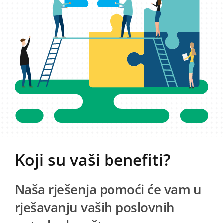
Koji su vaši benefiti?
Naša rješenja pomoći će vam u
rješavanju vaših poslovnih