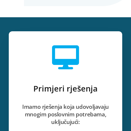
Primjeri rješenja
Imamo rješenja koja udovoljavaju
mnogim poslovnim potrebama,
uključujući: