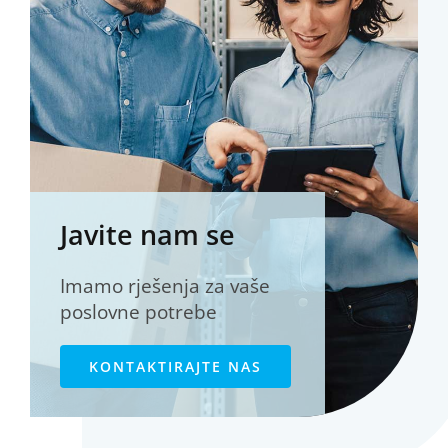
Javite nam se
Imamo rješenja za vaše
poslovne potrebe
KONTAKTIRAJTE NAS