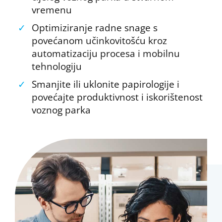
vremenu
✓
Optimiziranje radne snage s
povećanom učinkovitošću kroz
automatizaciju procesa i mobilnu
tehnologiju
✓
Smanjite ili uklonite papirologije i
povećajte produktivnost i iskorištenost
voznog parka