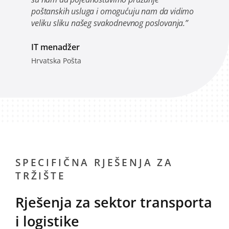
poštanskih usluga i omogućuju nam da vidimo
veliku sliku našeg svakodnevnog poslovanja.”
IT menadžer
Hrvatska Pošta
SPECIFIČNA RJEŠENJA ZA
TRŽIŠTE
Rješenja za sektor transporta
i logistike