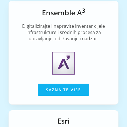
3
Ensemble A
Digitalizirajte i napravite inventar cijele
infrastrukture i srodnih procesa za
upravljanje, održavanje i nadzor.
SAZNAJTE VIŠE
Esri