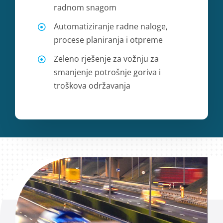
radnom snagom
Automatiziranje radne naloge,
procese planiranja i otpreme
Zeleno rješenje za vožnju za
smanjenje potrošnje goriva i
troškova održavanja