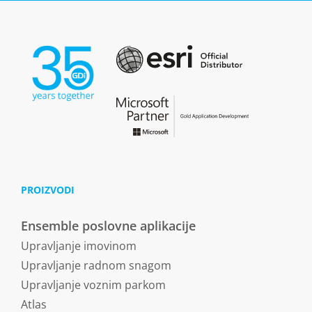
PROIZVODI
Ensemble poslovne aplikacije
Upravljanje imovinom
Upravljanje radnom snagom
Upravljanje voznim parkom
Atlas