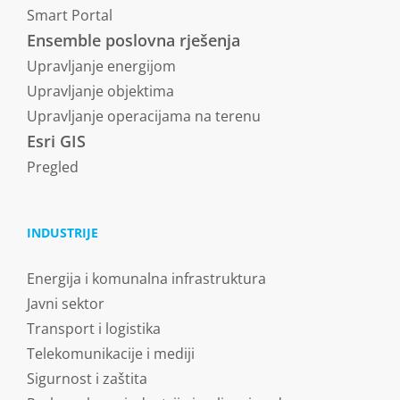
Smart Portal
Ensemble poslovna rješenja
Upravljanje energijom
Upravljanje objektima
Upravljanje operacijama na terenu
Esri GIS
Pregled
INDUSTRIJE
Energija i komunalna infrastruktura
Javni sektor
Transport i logistika
Telekomunikacije i mediji
Sigurnost i zaštita