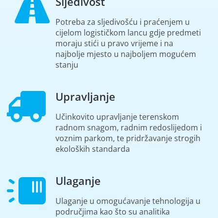
Sljedivost
Potreba za sljedivošću i praćenjem u
cijelom logističkom lancu gdje predmeti
moraju stići u pravo vrijeme i na
najbolje mjesto u najboljem mogućem
stanju
Upravljanje
Učinkovito upravljanje terenskom
radnom snagom, radnim redoslijedom i
voznim parkom, te pridržavanje strogih
ekoloških standarda
Ulaganje
Ulaganje u omogućavanje tehnologija u
područjima kao što su analitika