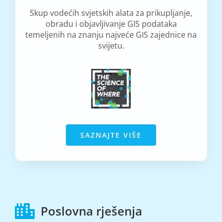
Skup vodećih svjetskih alata za prikupljanje,
obradu i objavljivanje GIS podataka
temeljenih na znanju najveće GIS zajednice na
svijetu.
SAZNAJTE VIŠE
Poslovna rješenja