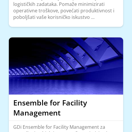
logističkih zadataka. Pomaže minimizirati
operativne troškove, povećati produktivnost i
poboljšati vaše korisničko iskustvo ...
Ensemble for Facility
Management
GDi Ensemble for Facility Management za