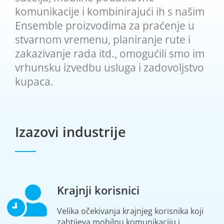
komunikacije i kombinirajući ih s našim
Ensemble proizvodima za praćenje u
stvarnom vremenu, planiranje rute i
zakazivanje rada itd., omogućili smo im
vrhunsku izvedbu usluga i zadovoljstvo
kupaca.
Izazovi industrije
Krajnji korisnici
Velika očekivanja krajnjeg korisnika koji
zahtijeva mobilnu komunikaciju i