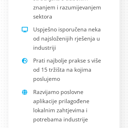
znanjem i razumijevanjem
sektora
Uspješno isporučena neka
od najsloženijih rješenja u
industriji
Prati najbolje prakse s više
od 15 tržišta na kojima
poslujemo
Razvijamo poslovne
aplikacije prilagođene
lokalnim zahtjevima i
potrebama industrije