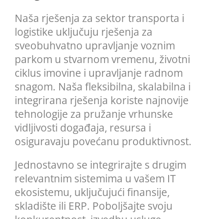
Naša rješenja za sektor transporta i
logistike uključuju rješenja za
sveobuhvatno upravljanje voznim
parkom u stvarnom vremenu, životni
ciklus imovine i upravljanje radnom
snagom. Naša fleksibilna, skalabilna i
integrirana rješenja koriste najnovije
tehnologije za pružanje vrhunske
vidljivosti događaja, resursa i
osiguravaju povećanu produktivnost.
Jednostavno se integrirajte s drugim
relevantnim sistemima u vašem IT
ekosistemu, uključujući finansije,
skladište ili ERP. Poboljšajte svoju