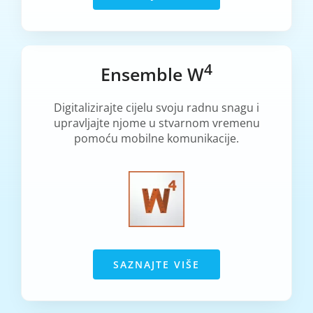
4
Ensemble W
Digitalizirajte cijelu svoju radnu snagu i
upravljajte njome u stvarnom vremenu
pomoću mobilne komunikacije.
SAZNAJTE VIŠE