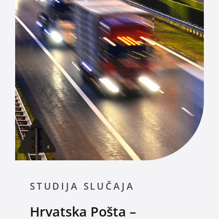
STUDIJA SLUČAJA
Hrvatska Pošta –