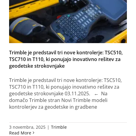
Trimble je predstavil tri nove kontrolerje: TSC510,
TSC710 in T110, ki ponujajo inovativno rešitev za
geodetske strokovnjake
Trimble je predstavil tri nove kontrolerje: TSC510,
TSC710 in T110, ki ponujajo inovativno rešitev za
geodetske strokovnjake 03.11.2025. ← Na
domačo Trimble stran Novi Trimble modeli
kontrolerjev za geodetske in gradbene
3 novembra, 2025
|
Trimble
Read More