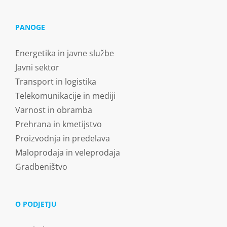
PANOGE
Energetika in javne službe
Javni sektor
Transport in logistika
Telekomunikacije in mediji
Varnost in obramba
Prehrana in kmetijstvo
Proizvodnja in predelava
Maloprodaja in veleprodaja
Gradbeništvo
O PODJETJU