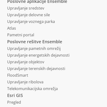
Poslovne aplikacije Ensemble
Upravljanje sredstev
Upravljanje delovne sile
Upravljanje voznega parka
Atlas
Pametni portal
Poslovne rešitve Ensemble
Upravljanje pametnih omrežij
Upravljanje energetskih dejavnosti
Upravljanje objektov
Upravljanje terenskih dejavnosti
FloodSmart
Upravljanje ribolova
Telekomunikacijska omrežja
Esri GIS
Pregled