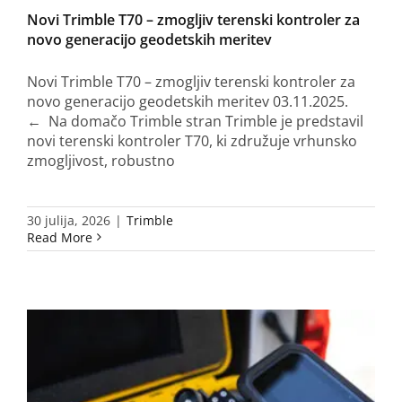
Novi Trimble T70 – zmogljiv terenski kontroler za
novo generacijo geodetskih meritev
Novi Trimble T70 – zmogljiv terenski kontroler za
novo generacijo geodetskih meritev 03.11.2025.
← Na domačo Trimble stran Trimble je predstavil
novi terenski kontroler T70, ki združuje vrhunsko
zmogljivost, robustno
30 julija, 2026
|
Trimble
Read More