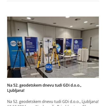
Na 52. geodetskem dnevu tudi GDi d.o.o.,
Ljubljana!
Na 52. geodetskem dnevu tudi GDi d.o.o., Ljubljana!