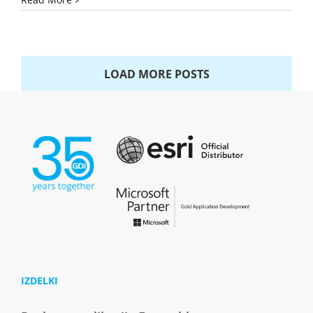
LOAD MORE POSTS
IZDELKI