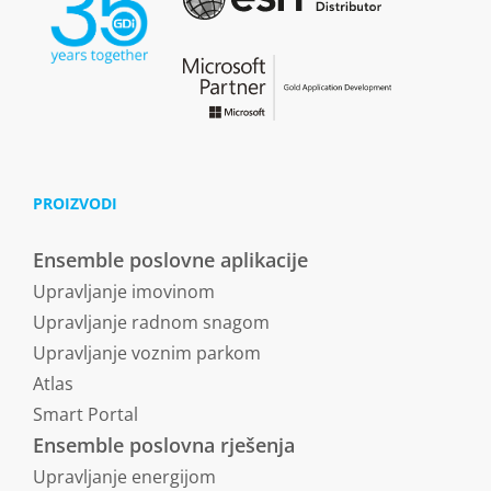
PROIZVODI
Ensemble poslovne aplikacije
Upravljanje imovinom
Upravljanje radnom snagom
Upravljanje voznim parkom
Atlas
Smart Portal
Ensemble poslovna rješenja
Upravljanje energijom