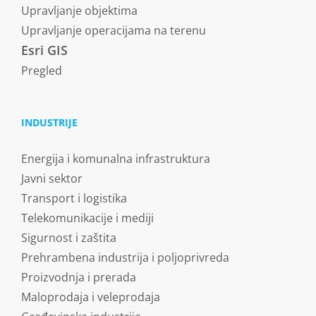
Upravljanje objektima
Upravljanje operacijama na terenu
Esri GIS
Pregled
INDUSTRIJE
Energija i komunalna infrastruktura
Javni sektor
Transport i logistika
Telekomunikacije i mediji
Sigurnost i zaštita
Prehrambena industrija i poljoprivreda
Proizvodnja i prerada
Maloprodaja i veleprodaja