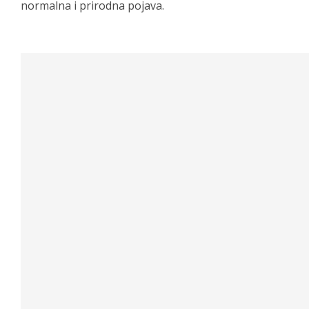
normalna i prirodna pojava.