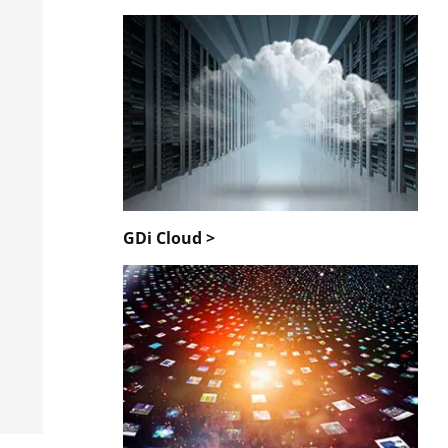
GDi Cloud >