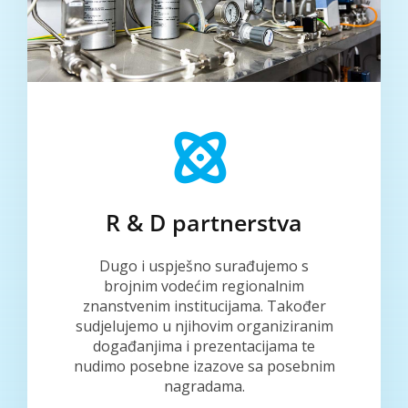
R & D partnerstva
Dugo i uspješno surađujemo s
brojnim vodećim regionalnim
znanstvenim institucijama. Također
sudjelujemo u njihovim organiziranim
događanjima i prezentacijama te
nudimo posebne izazove sa posebnim
nagradama.