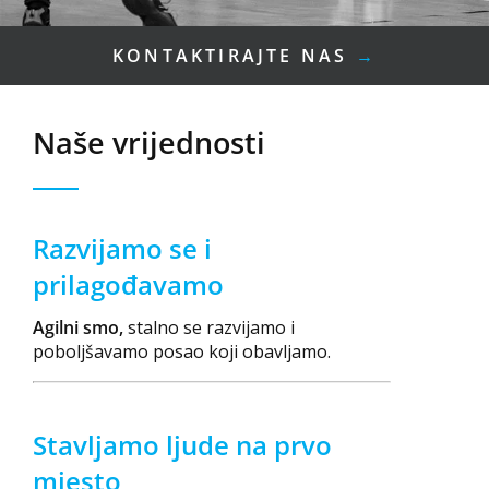
KONTAKTIRAJTE NAS
→
Naše vrijednosti
Razvijamo se i
prilagođavamo
Agilni smo,
stalno se razvijamo i
poboljšavamo posao koji obavljamo.
Stavljamo ljude na prvo
mjesto