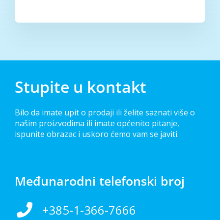
Stupite u kontakt
Bilo da imate upit o prodaji ili želite saznati više o
našim proizvodima ili imate općenito pitanje,
ispunite obrazac i uskoro ćemo vam se javiti.
Međunarodni telefonski broj
+385-1-366-7666