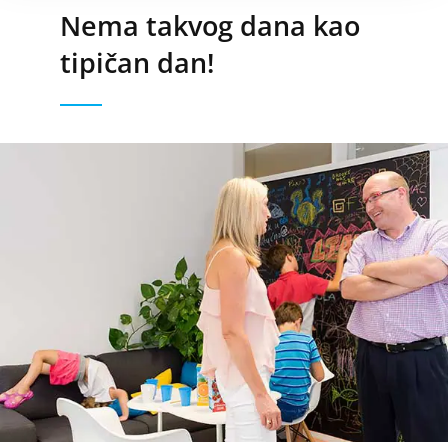
Nema takvog dana kao
tipičan dan!