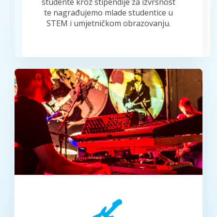
studente kroz stipendije za izvrsnost
te nagrađujemo mlade studentice u
STEM i umjetničkom obrazovanju.