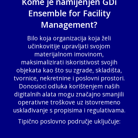
Kome je namijenjen GDi
Ensemble for Facility
Management?
Bilo koja organizacija koja želi
učinkovitije upravljati svojom
materijalnom imovinom,
maksimalizirati iskoristivost svojih
objekata kao što su zgrade, skladišta,
tvornice, nekretnine i poslovni prostori.
Donosioci odluka korištenjem naših
digitalnih alata mogu značajno smanjili
operativne troškove uz istovremeno
usklađivanje s propisima i regulativama.
Tipično poslovno područje uključuje: