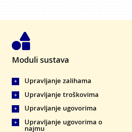
Moduli sustava
Upravljanje zalihama
Upravljanje troškovima
Upravljanje ugovorima
Upravljanje ugovorima o
najmu