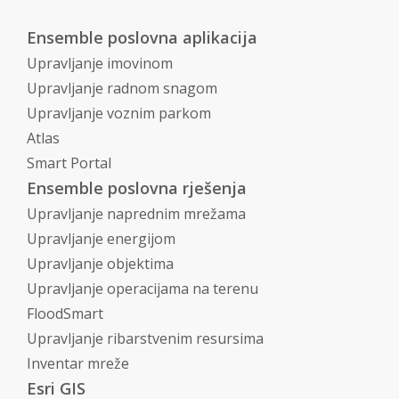
Ensemble poslovna aplikacija
Upravljanje imovinom
Upravljanje radnom snagom
Upravljanje voznim parkom
Atlas
Smart Portal
Ensemble poslovna rješenja
Upravljanje naprednim mrežama
Upravljanje energijom
Upravljanje objektima
Upravljanje operacijama na terenu
FloodSmart
Upravljanje ribarstvenim resursima
Inventar mreže
Esri GIS