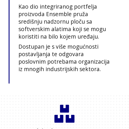
Kao dio integriranog portfelja
proizvoda Ensemble pruža
središnju nadzornu ploču sa
softverskim alatima koji se mogu
koristiti na bilo kojem uređaju.
Dostupan je s više mogućnosti
postavljanja te odgovara
poslovnim potrebama organizacija
iz mnogih industrijskih sektora.