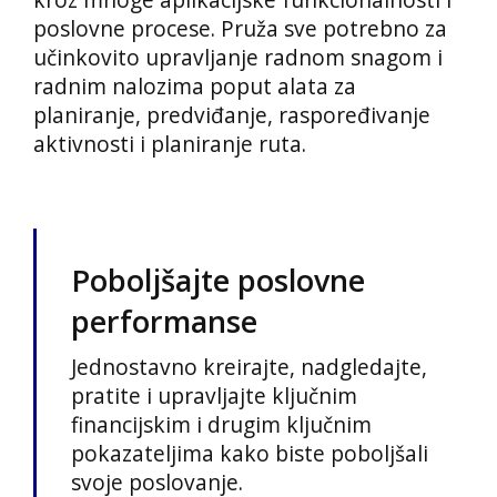
poslovne procese. Pruža sve potrebno za
učinkovito upravljanje radnom snagom i
radnim nalozima poput alata za
planiranje, predviđanje, raspoređivanje
aktivnosti i planiranje ruta.
Poboljšajte poslovne
performanse
Jednostavno kreirajte, nadgledajte,
pratite i upravljajte ključnim
financijskim i drugim ključnim
pokazateljima kako biste poboljšali
svoje poslovanje.