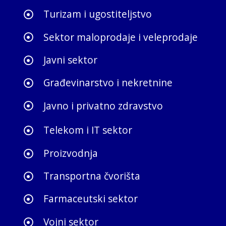
Turizam i ugostiteljstvo
Sektor maloprodaje i veleprodaje
Javni sektor
Građevinarstvo i nekretnine
Javno i privatno zdravstvo
Telekom i IT sektor
Proizvodnja
Transportna čvorišta
Farmaceutski sektor
Vojni sektor