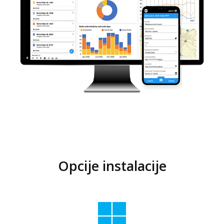
Opcije instalacije