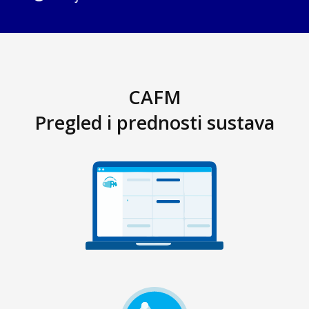
CAFM
Pregled i prednosti sustava