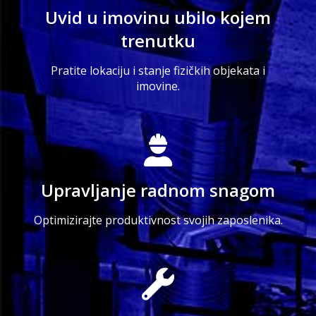
Uvid u imovinu ubilo kojem
trenutku
Pratite lokaciju i stanje fizičkih objekata i
imovine.
Upravljanje radnom snagom
Optimizirajte produktivnost svojih zaposlenika.