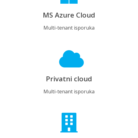
MS Azure Cloud
Multi-tenant isporuka
Privatni cloud
Multi-tenant isporuka