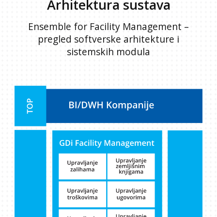
Arhitektura sustava
Ensemble for Facility Management –
pregled softverske arhitekture i
sistemskih modula