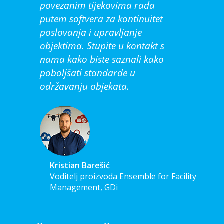
povezanim tijekovima rada
putem softvera za kontinuitet
poslovanja i upravljanje
objektima. Stupite u kontakt s
nama kako biste saznali kako
poboljšati standarde u
održavanju objekata.
Kristian Barešić
Voditelj proizvoda Ensemble for Facility
Management, GDi