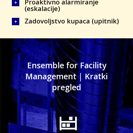
Proaktivno alarmiranje
(eskalacije)
Zadovoljstvo kupaca (upitnik)
Ensemble for Facility
Management | Kratki
pregled