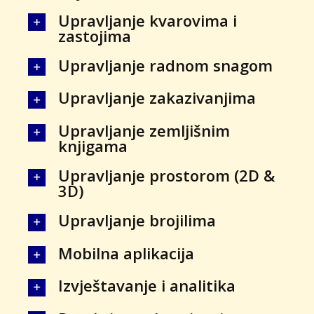
Upravljanje kvarovima i
zastojima
Upravljanje radnom snagom
Upravljanje zakazivanjima
Upravljanje zemljišnim
knjigama
Upravljanje prostorom (2D &
3D)
Upravljanje brojilima
Mobilna aplikacija
Izvještavanje i analitika