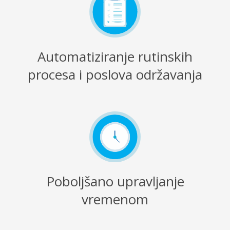
Automatiziranje rutinskih
procesa i poslova održavanja
Poboljšano upravljanje
vremenom