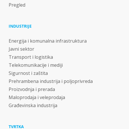
Pregled
INDUSTRIJE
Energija i komunalna infrastruktura
Javni sektor
Transport i logistika
Telekomunikacije i mediji
Sigurnost i zaštita
Prehrambena industrija i poljoprivreda
Proizvodnja i prerada
Maloprodaja i veleprodaja
Građevinska industrija
TVRTKA