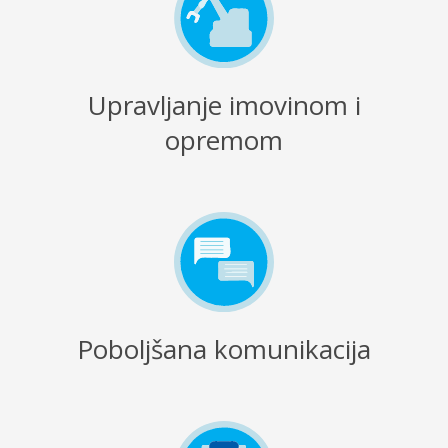
Upravljanje imovinom i
opremom
Poboljšana komunikacija