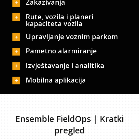
Zakazivanja
Rute, vozila i planeri
kapaciteta vozila
Upravljanje voznim parkom
Pametno alarmiranje
Izvještavanje i analitika
Mobilna aplikacija
Ensemble FieldOps | Kratki
pregled