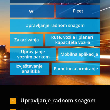
Upravljanje radnom snagom