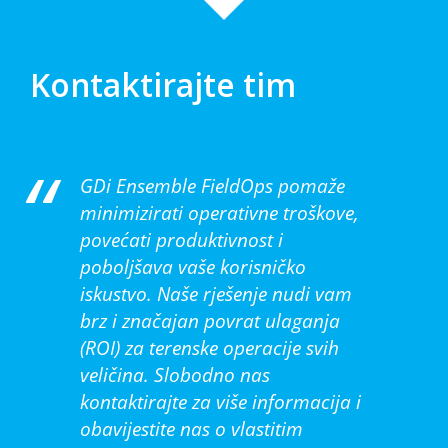
Kontaktirajte tim
GDi Ensemble FieldOps pomaže
minimizirati operativne troškove,
povećati produktivnost i
poboljšava vaše korisničko
iskustvo. Naše rješenje nudi vam
brz i značajan povrat ulaganja
(ROI) za terenske operacije svih
veličina. Slobodno nas
kontaktirajte za više informacija i
obavijestite nas o vlastitim