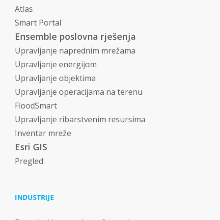
Atlas
Smart Portal
Ensemble poslovna rješenja
Upravljanje naprednim mrežama
Upravljanje energijom
Upravljanje objektima
Upravljanje operacijama na terenu
FloodSmart
Upravljanje ribarstvenim resursima
Inventar mreže
Esri GIS
Pregled
INDUSTRIJE