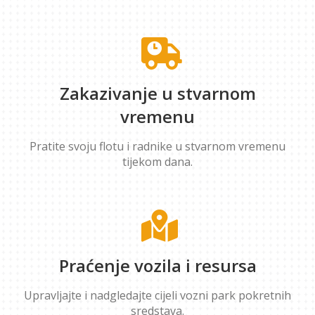
Zakazivanje u stvarnom
vremenu
Pratite svoju flotu i radnike u stvarnom vremenu
tijekom dana.
Praćenje vozila i resursa
Upravljajte i nadgledajte cijeli vozni park pokretnih
sredstava.