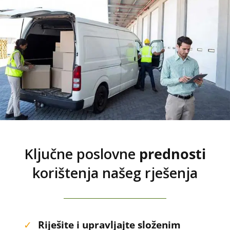
Ključne poslovne
prednosti
korištenja našeg rješenja
✓
Riješite i upravljajte složenim