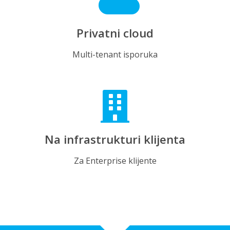
Privatni cloud
Multi-tenant isporuka
Na infrastrukturi klijenta
Za Enterprise klijente