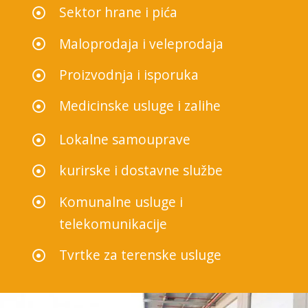
Sektor hrane i pića
Maloprodaja i veleprodaja
Proizvodnja i isporuka
Medicinske usluge i zalihe
Lokalne samouprave
kurirske i dostavne službe
Komunalne usluge i
telekomunikacije
Tvrtke za terenske usluge