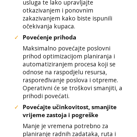
usluga te lako upravljajte
otkazivanjem i ponovnim
zakazivanjem kako biste ispunili
očekivanja kupaca.
✓
Povećenje prihoda
Maksimalno povećajte poslovni
prihod optimizacijom planiranja i
automatiziranjem procesa koji se
odnose na raspodjelu resursa,
raspoređivanje poslova i otpreme.
Operativni će se troškovi smanjiti, a
prihodi povećati.
✓
Povećajte učinkovitost, smanjite
vrijeme zastoja i pogreške
Manje je vremena potrebno za
planiranje radnih zadataka, ruta i