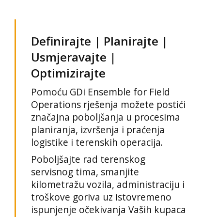
Definirajte | Planirajte |
Usmjeravajte |
Optimizirajte
Pomoću GDi Ensemble for Field
Operations rješenja možete postići
značajna poboljšanja u procesima
planiranja, izvršenja i praćenja
logistike i terenskih operacija.
Poboljšajte rad terenskog
servisnog tima, smanjite
kilometražu vozila, administraciju i
troškove goriva uz istovremeno
ispunjenje očekivanja Vaših kupaca