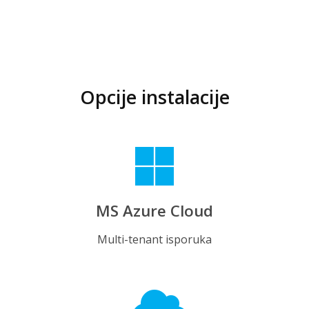
Opcije instalacije
MS Azure Cloud
Multi-tenant isporuka