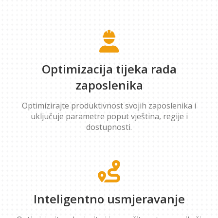
Optimizacija tijeka rada
zaposlenika
Optimizirajte produktivnost svojih zaposlenika i
uključuje parametre poput vještina, regije i
dostupnosti.
Inteligentno usmjeravanje