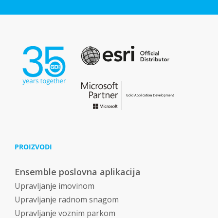
PROIZVODI
Ensemble poslovna aplikacija
Upravljanje imovinom
Upravljanje radnom snagom
Upravljanje voznim parkom