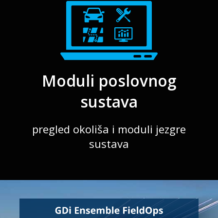
Moduli poslovnog
sustava
pregled okoliša i moduli jezgre
sustava