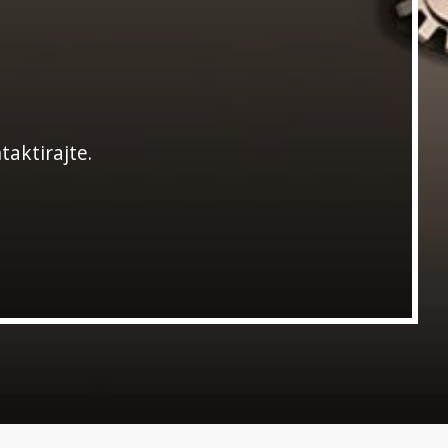
taktirajte.