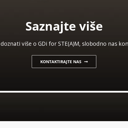
Saznajte više
 doznati više o GDi for STE(A)M, slobodno nas kon
KONTAKTIRAJTE NAS