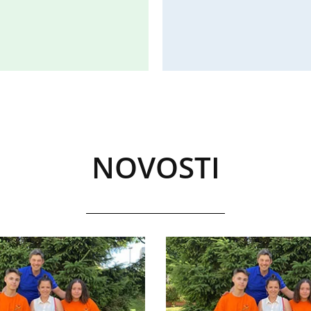
NOVOSTI