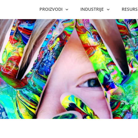
PROIZVODI
INDUSTRIJE
RESURS