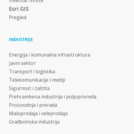
Inventar mreže
Esri GIS
Pregled
INDUSTRIJE
Energija i komunalna infrastruktura
Javni sektor
Transport i logistika
Telekomunikacije i mediji
Sigurnost i zaštita
Prehrambena industrija i poljoprivreda
Proizvodnja i prerada
Maloprodaja i veleprodaja
Građevinska industrija