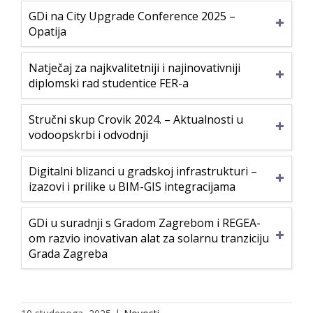
GDi na City Upgrade Conference 2025 –
Opatija
Natječaj za najkvalitetniji i najinovativniji
diplomski rad studentice FER-a
Stručni skup Crovik 2024. – Aktualnosti u
vodoopskrbi i odvodnji
Digitalni blizanci u gradskoj infrastrukturi –
izazovi i prilike u BIM-GIS integracijama
GDi u suradnji s Gradom Zagrebom i REGEA-
om razvio inovativan alat za solarnu tranziciju
Grada Zagreba