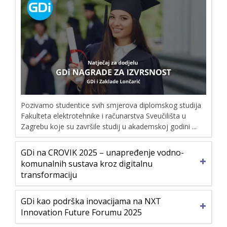
Pozivamo studentice svih smjerova diplomskog studija
Fakulteta elektrotehnike i računarstva Sveučilišta u
Zagrebu koje su završile studij u akademskoj godini ...
GDi na CROVIK 2025 – unapređenje vodno-
komunalnih sustava kroz digitalnu
transformaciju
GDi kao podrška inovacijama na NXT
Innovation Future Forumu 2025