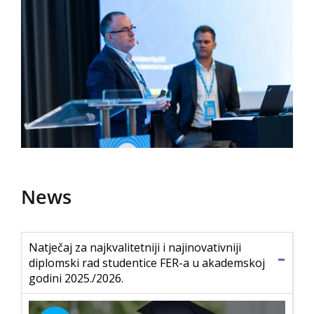
News
Natječaj za najkvalitetniji i najinovativniji
diplomski rad studentice FER-a u akademskoj
godini 2025./2026.