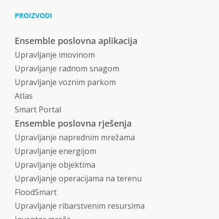
PROIZVODI
Ensemble poslovna aplikacija
Upravljanje imovinom
Upravljanje radnom snagom
Upravljanje voznim parkom
Atlas
Smart Portal
Ensemble poslovna rješenja
Upravljanje naprednim mrežama
Upravljanje energijom
Upravljanje objektima
Upravljanje operacijama na terenu
FloodSmart
Upravljanje ribarstvenim resursima