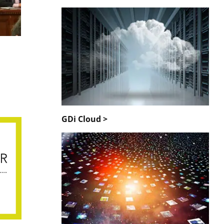
GDi Cloud >