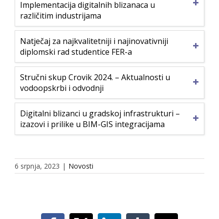
Implementacija digitalnih blizanaca u
različitim industrijama
Natječaj za najkvalitetniji i najinovativniji
diplomski rad studentice FER-a
Stručni skup Crovik 2024. – Aktualnosti u
vodoopskrbi i odvodnji
Digitalni blizanci u gradskoj infrastrukturi –
izazovi i prilike u BIM-GIS integracijama
6 srpnja, 2023
|
Novosti