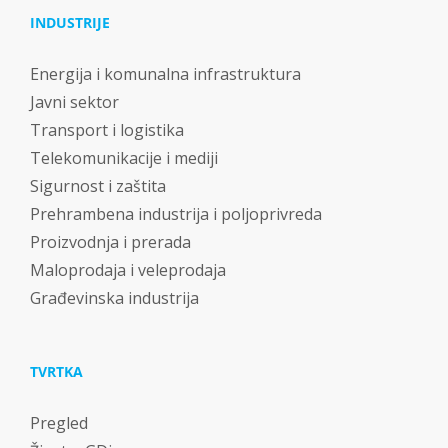
INDUSTRIJE
Energija i komunalna infrastruktura
Javni sektor
Transport i logistika
Telekomunikacije i mediji
Sigurnost i zaštita
Prehrambena industrija i poljoprivreda
Proizvodnja i prerada
Maloprodaja i veleprodaja
Građevinska industrija
TVRTKA
Pregled