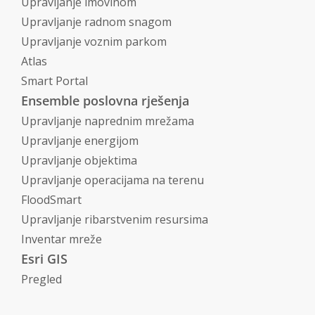
Upravljanje imovinom
Upravljanje radnom snagom
Upravljanje voznim parkom
Atlas
Smart Portal
Ensemble poslovna rješenja
Upravljanje naprednim mrežama
Upravljanje energijom
Upravljanje objektima
Upravljanje operacijama na terenu
FloodSmart
Upravljanje ribarstvenim resursima
Inventar mreže
Esri GIS
Pregled