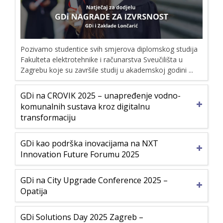
Pozivamo studentice svih smjerova diplomskog studija
Fakulteta elektrotehnike i računarstva Sveučilišta u
Zagrebu koje su završile studij u akademskoj godini ...
GDi na CROVIK 2025 – unapređenje vodno-
komunalnih sustava kroz digitalnu
transformaciju
GDi kao podrška inovacijama na NXT
Innovation Future Forumu 2025
GDi na City Upgrade Conference 2025 –
Opatija
GDi Solutions Day 2025 Zagreb –