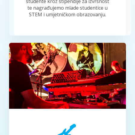
studente kroz stipendije za izvrsnost
te nagrađujemo mlade studentice u
STEM i umjetničkom obrazovanju.