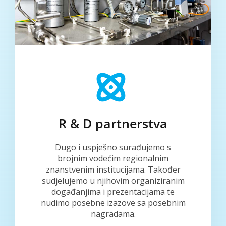
R & D partnerstva
Dugo i uspješno surađujemo s
brojnim vodećim regionalnim
znanstvenim institucijama. Također
sudjelujemo u njihovim organiziranim
događanjima i prezentacijama te
nudimo posebne izazove sa posebnim
nagradama.