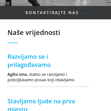
KONTAKTIRAJTE NAS
→
Naše vrijednosti
Razvijamo se i
prilagođavamo
Agilni smo,
stalno se razvijamo i
poboljšavamo posao koji obavljamo.
Stavljamo ljude na prvo
mjesto