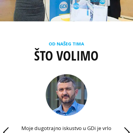
OD NAŠEG TIMA
ŠTO VOLIMO
Moje dugotrajno iskustvo u GDi je vrlo