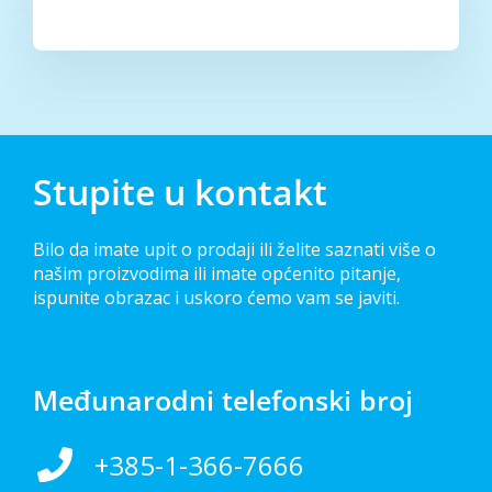
Stupite u kontakt
Bilo da imate upit o prodaji ili želite saznati više o
našim proizvodima ili imate općenito pitanje,
ispunite obrazac i uskoro ćemo vam se javiti.
Međunarodni telefonski broj
+385-1-366-7666