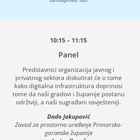
10:15 – 11:15
Panel
Predstavnici organizacija javnog i
privatnog sektora diskutirat će o tome
kako digitalna infrastruktura doprinosi
tome da naši gradovi i županije postanu
održiviji, a naši sugrađani osvješteniji.
Dado Jakupović
Zavod za prostorno uređenje Primorsko-
goranske županije