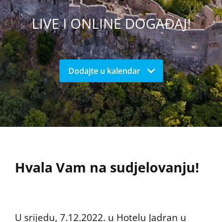
LIVE I ONLINE DOGAĐAJ!
Dodajte u kalendar
Hvala Vam na sudjelovanju!
U srijedu, 7.12.2022. u Hotelu Jadran u