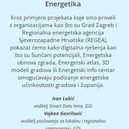
Energetika
Kroz primjere projekata koje smo proveli
s organizacijama kao što su Grad Zagreb i
Regionalna energetska agencija
Sjeverozapadne Hrvatske (REGEA),
pokazat ćemo kako digitalna rješenja kao
što su Sunčani potencijali, Energetska
obnova zgrada, Energetski atlas, 3D
modeli gradova ili Energetski info centar
omogućavaju podizanje energetske
učinkovitosti gradova i županija.
Ivan Lukić
voditelj Smart Data tima, GDi
Vojkan Gavrilović
voditelj poslovanja za lokalnu i regionalnu
samoupravu, GDi