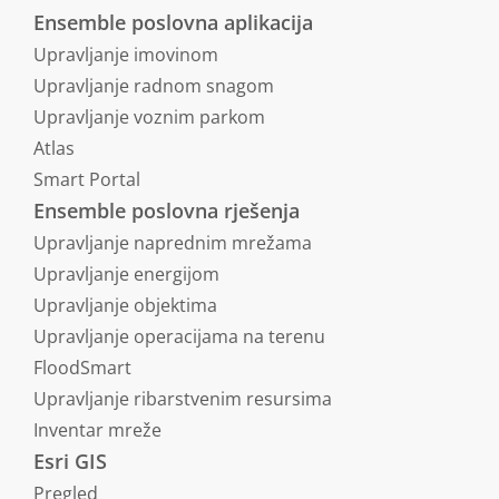
Ensemble poslovna aplikacija
Upravljanje imovinom
Upravljanje radnom snagom
Upravljanje voznim parkom
Atlas
Smart Portal
Ensemble poslovna rješenja
Upravljanje naprednim mrežama
Upravljanje energijom
Upravljanje objektima
Upravljanje operacijama na terenu
FloodSmart
Upravljanje ribarstvenim resursima
Inventar mreže
Esri GIS
Pregled