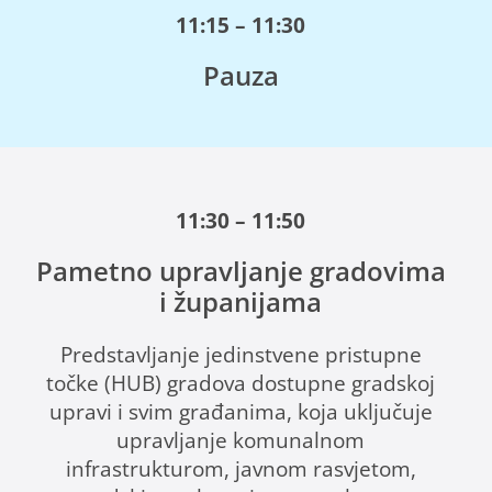
11:15 – 11:30
Pauza
11:30 – 11:50
Pametno upravljanje gradovima
i županijama
Predstavljanje jedinstvene pristupne
točke (HUB) gradova dostupne gradskoj
upravi i svim građanima, koja uključuje
upravljanje komunalnom
infrastrukturom, javnom rasvjetom,