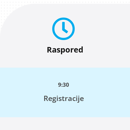
Raspored
9:30
Registracije