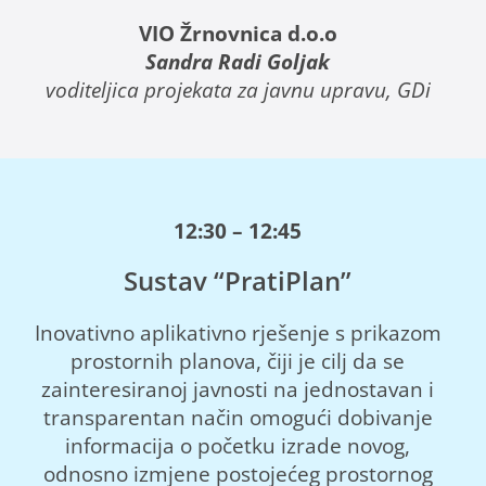
VIO Žrnovnica d.o.o
Sandra Radi Goljak
voditeljica projekata za javnu upravu, GDi
12:30 – 12:45
Sustav “PratiPlan”
Inovativno aplikativno rješenje s prikazom
prostornih planova, čiji je cilj da se
zainteresiranoj javnosti na jednostavan i
transparentan način omogući dobivanje
informacija o početku izrade novog,
odnosno izmjene postojećeg prostornog