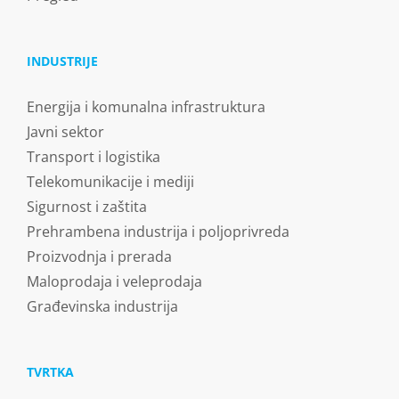
INDUSTRIJE
Energija i komunalna infrastruktura
Javni sektor
Transport i logistika
Telekomunikacije i mediji
Sigurnost i zaštita
Prehrambena industrija i poljoprivreda
Proizvodnja i prerada
Maloprodaja i veleprodaja
Građevinska industrija
TVRTKA