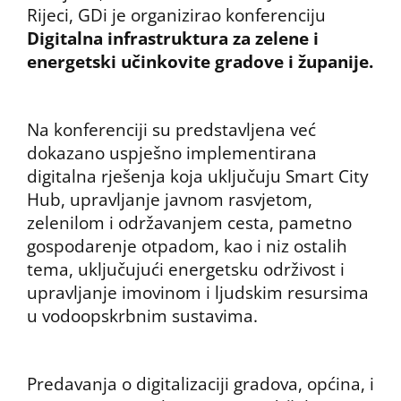
Rijeci, GDi je organizirao konferenciju
Digitalna infrastruktura za zelene i
energetski učinkovite gradove i županije.
Na konferenciji su predstavljena već
dokazano uspješno implementirana
digitalna rješenja koja uključuju Smart City
Hub, upravljanje javnom rasvjetom,
zelenilom i održavanjem cesta, pametno
gospodarenje otpadom, kao i niz ostalih
tema, uključujući energetsku održivost i
upravljanje imovinom i ljudskim resursima
u vodoopskrbnim sustavima.
Predavanja o digitalizaciji gradova, općina, i