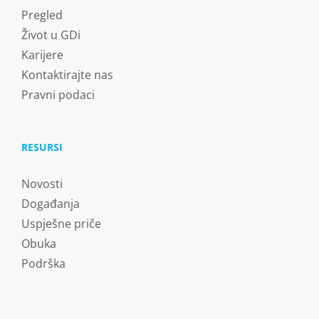
Pregled
Život u GDi
Karijere
Kontaktirajte nas
Pravni podaci
RESURSI
Novosti
Događanja
Uspješne priče
Obuka
Podrška