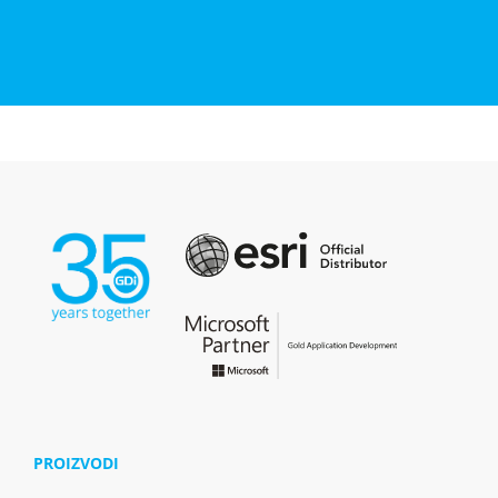
PROIZVODI