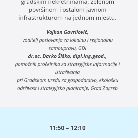
gradskim nekretninama, zelenom
površinom i ostalom javnom
infrastrukturom na jednom mjestu.
Vojkan Gavrilović,
voditelj poslovanja za lokalnu i regionalnu
samoupravu, GDi
dr.sc. Darko Šiško, dipl.ing.geod.,
pomoćnik pročelnika za strategijske informacije i
istraživanja
pri Gradskom uredu za gospodarstvo, ekološku
održivost i strategijsko planiranje, Grad Zagreb
11:50 – 12:10