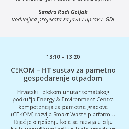
Sandra Radi Goljak
voditeljica projekata za javnu upravu, GDi
13:10 – 13:20
CEKOM – HT sustav za pametno
gospodarenje otpadom
Hrvatski Telekom unutar tematskog
područja Energy & Environment Centra
kompetencija za pametne gradove
(CEKOM) razvija Smart Waste platformu.
Riječ je o rješenju koje se razvija u cilju