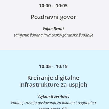
10:00 – 10:05
Pozdravni govor
Vojko Braut
zamjenik župana Primorsko-goranske županije
10:05 – 10:15
Kreiranje digitalne
infrastrukture za uspjeh
Vojkan Gavrilović
Voditelj razvoja poslovanja za lokalnu i regionalnu
samoupravu, GDi