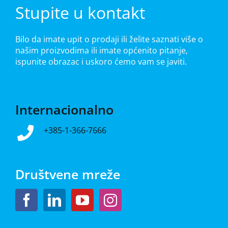
Stupite u kontakt
Bilo da imate upit o prodaji ili želite saznati više o
našim proizvodima ili imate općenito pitanje,
ispunite obrazac i uskoro ćemo vam se javiti.
Internacionalno
+385-1-366-7666
Društvene mreže