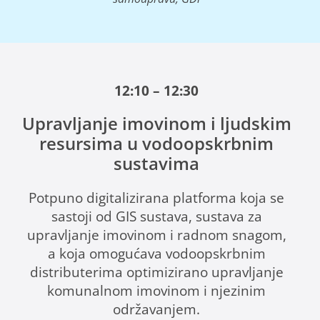
12:10 – 12:30
Upravljanje imovinom i ljudskim
resursima u vodoopskrbnim
sustavima
Potpuno digitalizirana platforma koja se
sastoji od GIS sustava, sustava za
upravljanje imovinom i radnom snagom,
a koja omogućava vodoopskrbnim
distributerima optimizirano upravljanje
komunalnom imovinom i njezinim
održavanjem.