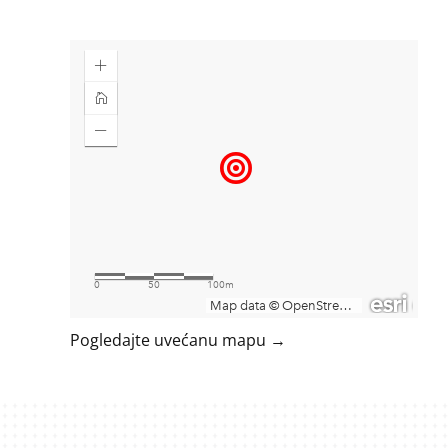
Pogledajte uvećanu mapu →