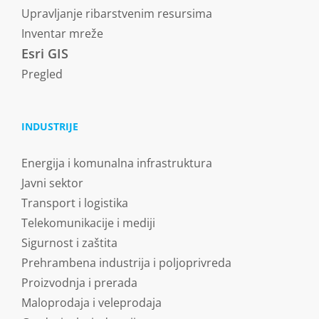
Upravljanje ribarstvenim resursima
Inventar mreže
Esri GIS
Pregled
INDUSTRIJE
Energija i komunalna infrastruktura
Javni sektor
Transport i logistika
Telekomunikacije i mediji
Sigurnost i zaštita
Prehrambena industrija i poljoprivreda
Proizvodnja i prerada
Maloprodaja i veleprodaja