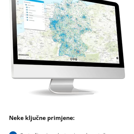
Neke ključne primjene: