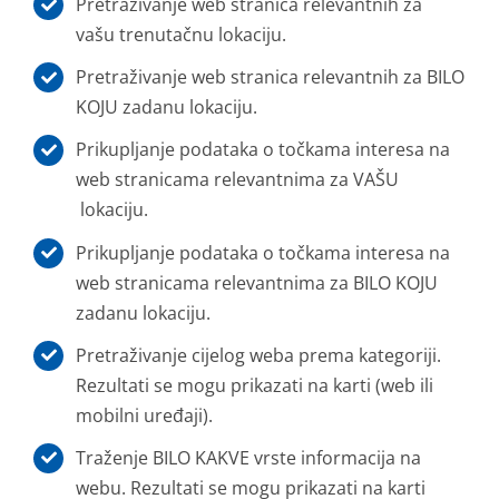
Pretraživanje web stranica relevantnih za
vašu trenutačnu lokaciju.
Pretraživanje web stranica relevantnih za BILO
KOJU zadanu lokaciju.
Prikupljanje podataka o točkama interesa na
web stranicama relevantnima za VAŠU
lokaciju.
Prikupljanje podataka o točkama interesa na
web stranicama relevantnima za BILO KOJU
zadanu lokaciju.
Pretraživanje cijelog weba prema kategoriji.
Rezultati se mogu prikazati na karti (web ili
mobilni uređaji).
Traženje BILO KAKVE vrste informacija na
webu. Rezultati se mogu prikazati na karti