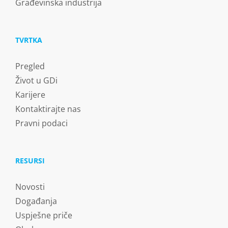
Građevinska industrija
TVRTKA
Pregled
Život u GDi
Karijere
Kontaktirajte nas
Pravni podaci
RESURSI
Novosti
Događanja
Uspješne priče