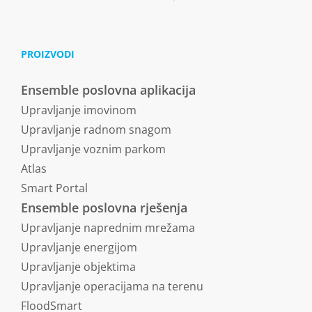
PROIZVODI
Ensemble poslovna aplikacija
Upravljanje imovinom
Upravljanje radnom snagom
Upravljanje voznim parkom
Atlas
Smart Portal
Ensemble poslovna rješenja
Upravljanje naprednim mrežama
Upravljanje energijom
Upravljanje objektima
Upravljanje operacijama na terenu
FloodSmart