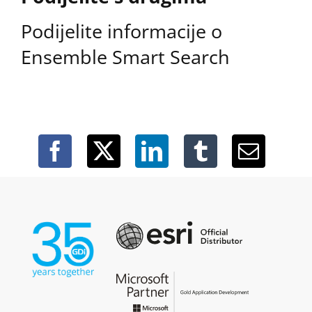
Podijelite informacije o
Ensemble Smart Search