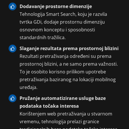
Dodavanje prostorne dimenzije
Tehnologija Smart Search, koju je razvila
tvrtka GDi, dodaje prostornu dimenziju
osnovnom konceptu i sposobnosti
standardnih tražilica.
Slaganje rezultata prema prostornoj blizini
Rezultati pretraživanja određeni su prema
prostornoj blizini, a ne samo prema važnosti.
To je osobito korisno prilikom upotrebe
pretraživanja baziranog na lokaciji mobilnog
uređaja.
Pružanje automatizirane usluge baze
podataka točaka interesa
Korištenjem web pretraživanja u stvarnom
vremenu, tehnologija prelazi granice