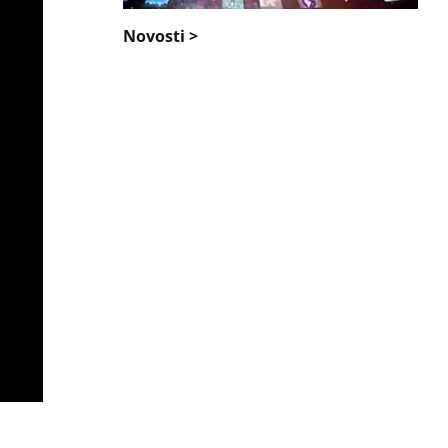
Novosti >