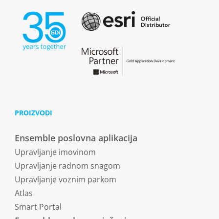
PROIZVODI
Ensemble poslovna aplikacija
Upravljanje imovinom
Upravljanje radnom snagom
Upravljanje voznim parkom
Atlas
Smart Portal