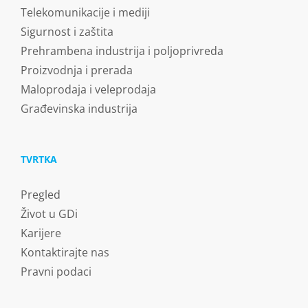
Telekomunikacije i mediji
Sigurnost i zaštita
Prehrambena industrija i poljoprivreda
Proizvodnja i prerada
Maloprodaja i veleprodaja
Građevinska industrija
TVRTKA
Pregled
Život u GDi
Karijere
Kontaktirajte nas
Pravni podaci