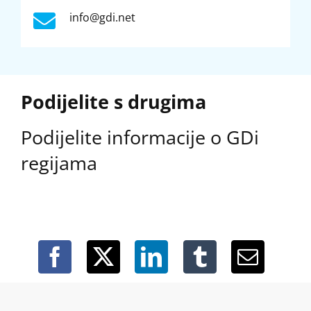
info@gdi.net
Podijelite s drugima
Podijelite informacije o GDi
regijama