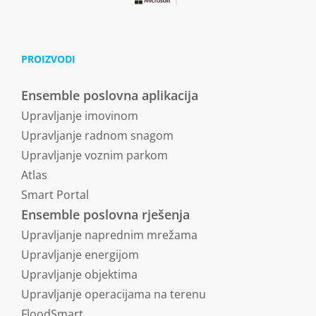
PROIZVODI
Ensemble poslovna aplikacija
Upravljanje imovinom
Upravljanje radnom snagom
Upravljanje voznim parkom
Atlas
Smart Portal
Ensemble poslovna rješenja
Upravljanje naprednim mrežama
Upravljanje energijom
Upravljanje objektima
Upravljanje operacijama na terenu
FloodSmart