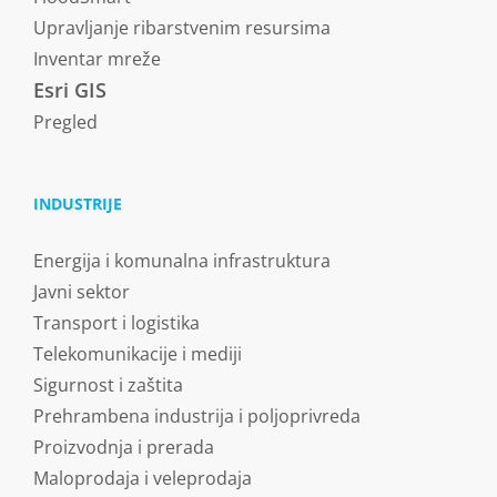
Upravljanje ribarstvenim resursima
Inventar mreže
Esri GIS
Pregled
INDUSTRIJE
Energija i komunalna infrastruktura
Javni sektor
Transport i logistika
Telekomunikacije i mediji
Sigurnost i zaštita
Prehrambena industrija i poljoprivreda
Proizvodnja i prerada
Maloprodaja i veleprodaja