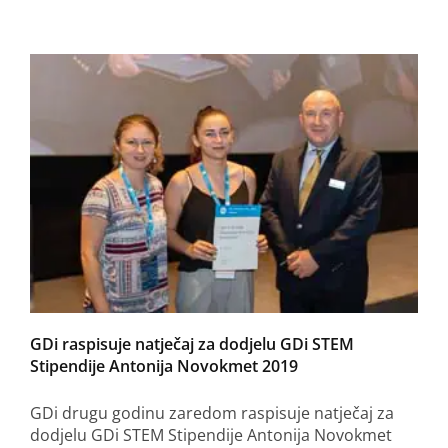
GDi raspisuje natječaj za dodjelu GDi STEM
Stipendije Antonija Novokmet 2019
GDi drugu godinu zaredom raspisuje natječaj za
dodjelu GDi STEM Stipendije Antonija Novokmet