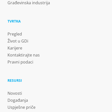
Građevinska industrija
TVRTKA
Pregled
Život u GDi
Karijere
Kontaktirajte nas
Pravni podaci
RESURSI
Novosti
Događanja
Uspješne priče