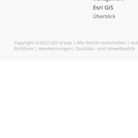
Esri GIS
Überblick
Copyright ©2022 GDi Group | Alle Rechte vorbehalten |
Nu
Richtlinie
|
Aberkennungen
|
Qualitäts- und Umweltpolitik