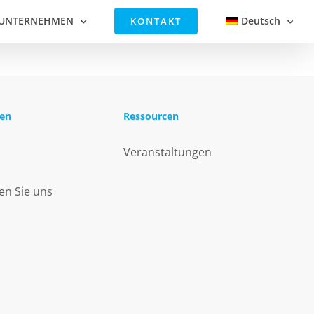
UNTERNEHMEN
Deutsch
KONTAKT
en
Ressourcen
Veranstaltungen
en Sie uns