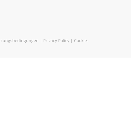
tzungsbedingungen
|
Privacy Policy
|
Cookie-