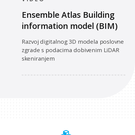
Ensemble Atlas Building
information model (BIM)
Razvoj digitalnog 3D modela poslovne
zgrade s podacima dobivenim LiDAR
skeniranjem