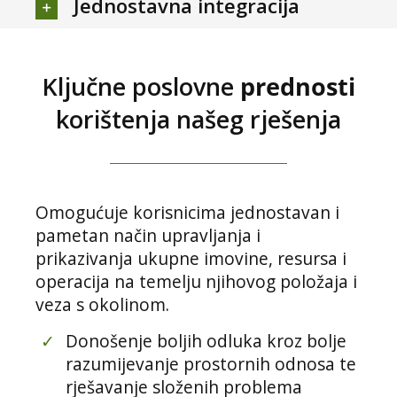
Jednostavna integracija
Ključne poslovne
prednosti
korištenja našeg rješenja
Omogućuje korisnicima jednostavan i
pametan način upravljanja i
prikazivanja ukupne imovine, resursa i
operacija na temelju njihovog položaja i
veza s okolinom.
✓
Donošenje boljih odluka kroz bolje
razumijevanje prostornih odnosa te
rješavanje složenih problema