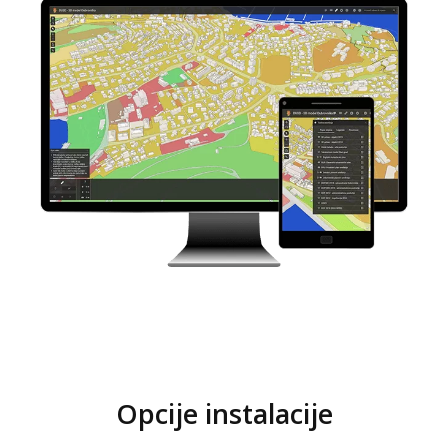
Opcije instalacije