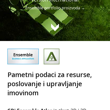
Ensemble portfolio proizvoda →
Pametni podaci za resurse,
poslovanje i upravljanje
imovinom