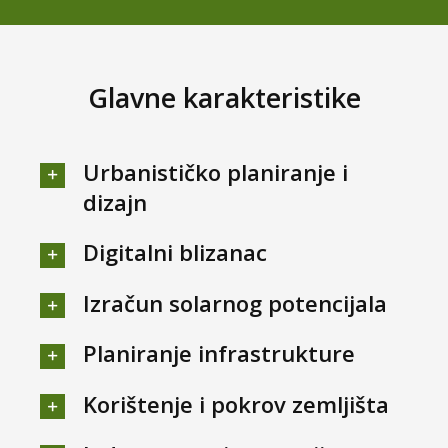
Glavne karakteristike
Urbanističko planiranje i
dizajn
Digitalni blizanac
Izračun solarnog potencijala
Planiranje infrastrukture
Korištenje i pokrov zemljišta