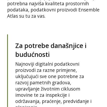
potrebna najviša kvaliteta prostornih
podataka, podatkovni proizvodi Ensemble
Atlas su tu za vas.
Za potrebe današnjice i
budućnosti
Najnoviji digitalni podatkovni
proizvodi za razne primjene,
uključujući sve one potrebne za
razvoj pametnih gradova,
upravljanje životnim ciklusom
imovine te za inspekcije i
održavanja, praćenje, predviđanje i