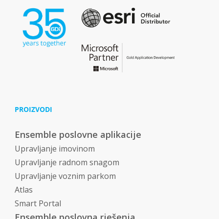
PROIZVODI
Ensemble poslovne aplikacije
Upravljanje imovinom
Upravljanje radnom snagom
Upravljanje voznim parkom
Atlas
Smart Portal
Ensemble poslovna rješenja