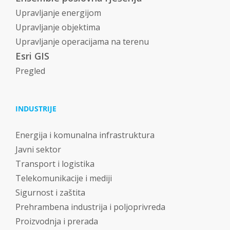
Upravljanje energijom
Upravljanje objektima
Upravljanje operacijama na terenu
Esri GIS
Pregled
INDUSTRIJE
Energija i komunalna infrastruktura
Javni sektor
Transport i logistika
Telekomunikacije i mediji
Sigurnost i zaštita
Prehrambena industrija i poljoprivreda
Proizvodnja i prerada