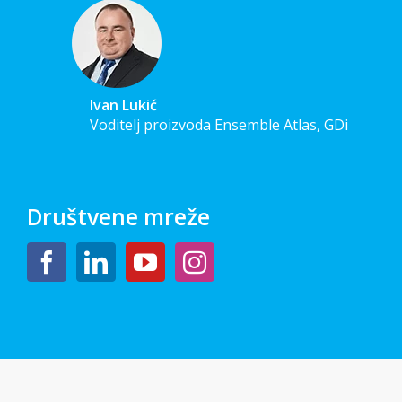
Ivan Lukić
Voditelj proizvoda Ensemble Atlas, GDi
Društvene mreže