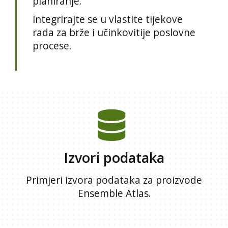
planiranje.
Integrirajte se u vlastite tijekove
rada za brže i učinkovitije poslovne
procese.
Izvori podataka
Primjeri izvora podataka za proizvode
Ensemble Atlas.