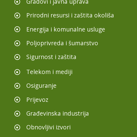
Gradovi i javna uprava
Prirodni resursi i zaštita okoliša
Energija i komunalne usluge
Poljoprivreda i šumarstvo
Sigurnost i zaštita
Telekom i mediji
Osiguranje
Prijevoz
Građevinska industrija
Obnovljivi izvori