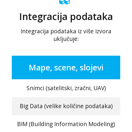
Integracija podataka
Integracija podataka iz više izvora
uključuje:
Mape, scene, slojevi
Snimci (satelitski, zračni, UAV)
Big Data (velike količine podataka)
BIM (Building Information Modeling)