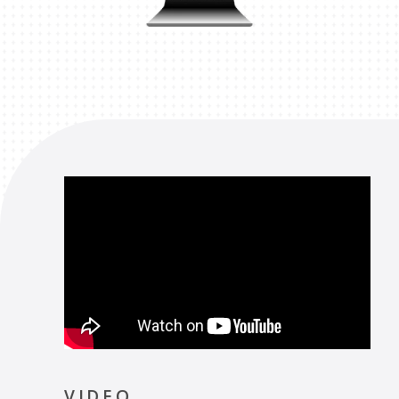
VIDEO