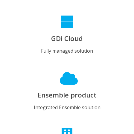
GDi Cloud
Fully managed solution
Ensemble product
Integrated Ensemble solution