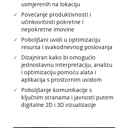
usmjerenih na lokaciju
✓
Povećanje produktivnosti i
učinkovitosti pokretne i
nepokretne imovine
✓
Poboljšani uvidi u optimizaciju
resursa i svakodnevnog poslovanja
✓
Dizajniran kako bi omogućio
jednostavnu interpretaciju, analizu
i optimizaciju pomoću alata i
aplikacija s prostornim uvidom
✓
Poboljšanje komunikacije s
ključnim stranama i javnosti putem
digitalne 2D i 3D vizualizacije