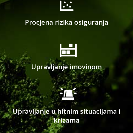
Procjena rizika osiguranja
Upravljanje imovinom
Upravljanje u hitnim situacijama i
krizama