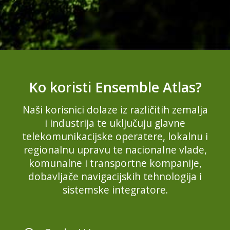
Ko koristi Ensemble Atlas?
Naši korisnici dolaze iz različitih zemalja
i industrija te uključuju glavne
telekomunikacijske operatere, lokalnu i
regionalnu upravu te nacionalne vlade,
komunalne i transportne kompanije,
dobavljače navigacijskih tehnologija i
sistemske integratore.