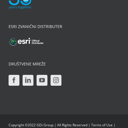
ESRI ZVANIČNI DISTRIBUTER
DRUŠTVENE MREŽE
Copyright ©2022 GDi Group | All Rights Reserved |
Terms of Use
|