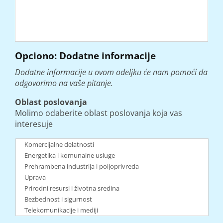
Opciono: Dodatne informacije
Dodatne informacije u ovom odeljku će nam pomoći da
odgovorimo na vaše pitanje.
Oblast poslovanja
Molimo odaberite oblast poslovanja koja vas
interesuje